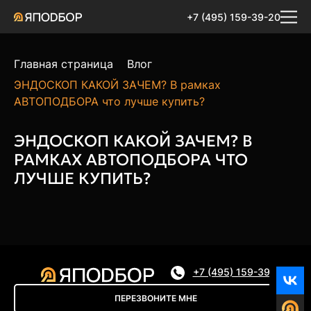
+7 (495) 159-39-20
Главная страница
Влог
ЭНДОСКОП КАКОЙ ЗАЧЕМ? В рамках
АВТОПОДБОРА что лучше купить?
ЭНДОСКОП КАКОЙ ЗАЧЕМ? В
РАМКАХ АВТОПОДБОРА ЧТО
ЛУЧШЕ КУПИТЬ?
+7 (495) 159-39-20
ПЕРЕЗВОНИТЕ МНЕ