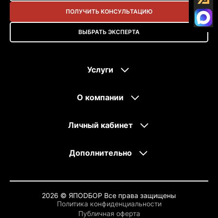
ПОЛУЧИТЬ КОНСУЛЬТАЦИЮ
ВЫБРАТЬ ЭКСПЕРТА
Услуги
О компании
Личный кабинет
Дополнительно
2026 © ЯПОDБОР Все права защищены
Политика конфиденциальности
Публичная оферта