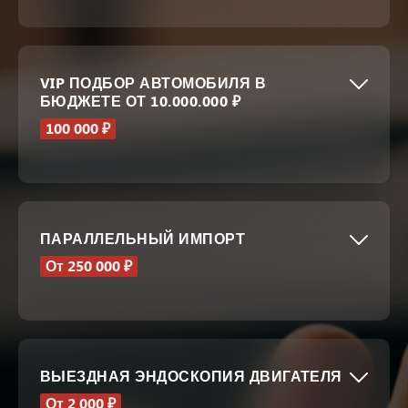
VIP ПОДБОР АВТОМОБИЛЯ В
БЮДЖЕТЕ ОТ 10.000.000 ₽
100 000 ₽
ПАРАЛЛЕЛЬНЫЙ ИМПОРТ
От 250 000 ₽
ВЫЕЗДНАЯ ЭНДОСКОПИЯ ДВИГАТЕЛЯ
От 2 000 ₽