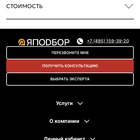
СТОИМОСТЬ
+7 (495) 159-39-20
ПЕРЕЗВОНИТЕ МНЕ
ПОЛУЧИТЬ КОНСУЛЬТАЦИЮ
ВЫБРАТЬ ЭКСПЕРТА
Услуги
О компании
Личный кабинет