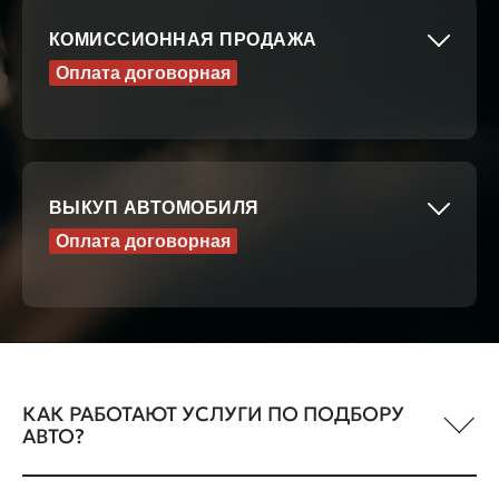
КОМИССИОННАЯ ПРОДАЖА
Оплата договорная
ВЫКУП АВТОМОБИЛЯ
Оплата договорная
КАК РАБОТАЮТ УСЛУГИ ПО ПОДБОРУ
АВТО?