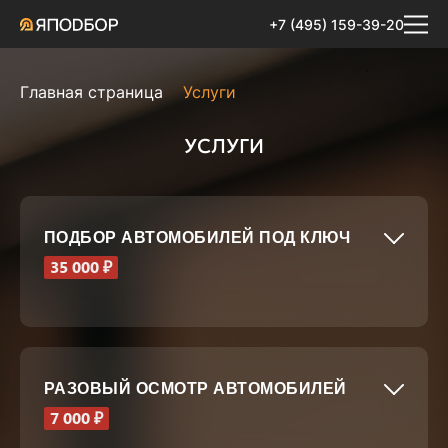
+7 (495) 159-39-20
Главная страница
Услуги
УСЛУГИ
ПОДБОР АВТОМОБИЛЕЙ ПОД КЛЮЧ
35 000 ₽
РАЗОВЫЙ ОСМОТР АВТОМОБИЛЕЙ
7 000 ₽