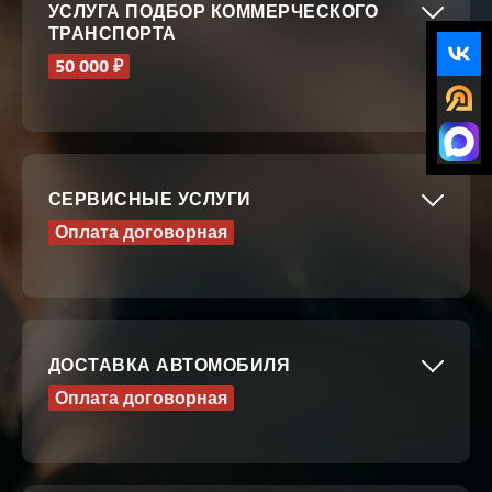
УСЛУГА ПОДБОР КОММЕРЧЕСКОГО
ТРАНСПОРТА
50 000 ₽
СЕРВИСНЫЕ УСЛУГИ
Оплата договорная
ДОСТАВКА АВТОМОБИЛЯ
Оплата договорная