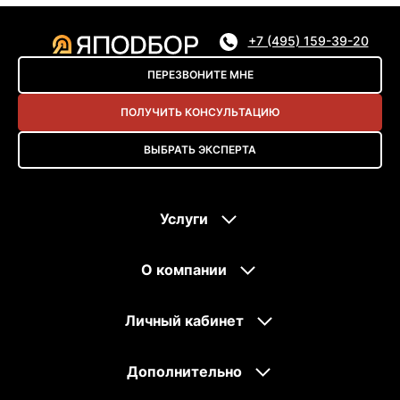
+7 (495) 159-39-20
ПЕРЕЗВОНИТЕ МНЕ
ПОЛУЧИТЬ КОНСУЛЬТАЦИЮ
ВЫБРАТЬ ЭКСПЕРТА
Услуги
О компании
Личный кабинет
Дополнительно