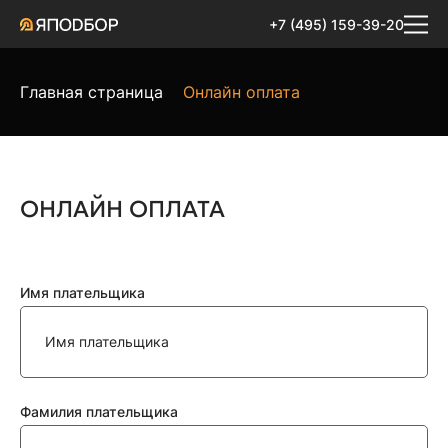
+7 (495) 159-39-20
Главная страница
Онлайн оплата
ОНЛАЙН ОПЛАТА
Имя плательщика
Фамилия плательщика