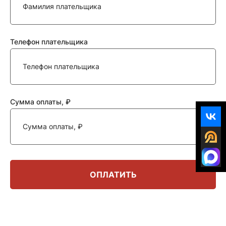
Телефон плательщика
Сумма оплаты, ₽
ОПЛАТИТЬ