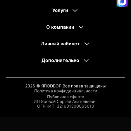
Услуги
О компании
Личный кабинет
Дополнительно
2026 © ЯПОDБОР Все права защищены
Политика конфиденциальности
Публичная оферта
ИП Яровой Сергей Анатольевич
OГРНИП: 321631300065010