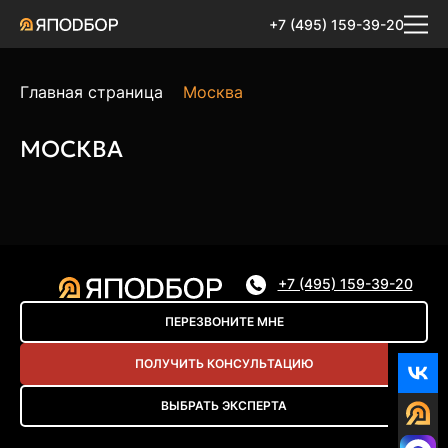
+7 (495) 159-39-20
Главная страница
Москва
МОСКВА
+7 (495) 159-39-20
ПЕРЕЗВОНИТЕ МНЕ
ПОЛУЧИТЬ КОНСУЛЬТАЦИЮ
ВЫБРАТЬ ЭКСПЕРТА