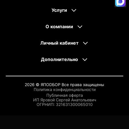
Услуги
О компании
Личный кабинет
Дополнительно
2026 © ЯПОDБОР Все права защищены
Политика конфиденциальности
Публичная оферта
ИП Яровой Сергей Анатольевич
OГРНИП: 321631300065010