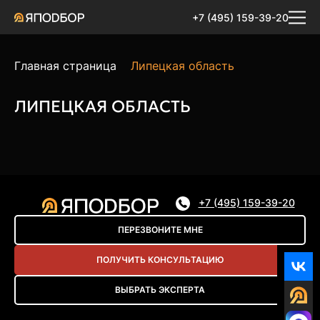
+7 (495) 159-39-20
Главная страница
Липецкая область
ЛИПЕЦКАЯ ОБЛАСТЬ
+7 (495) 159-39-20
ПЕРЕЗВОНИТЕ МНЕ
ПОЛУЧИТЬ КОНСУЛЬТАЦИЮ
ВЫБРАТЬ ЭКСПЕРТА