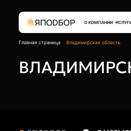
О КОМПАНИИ
УСЛУГ
Главная страница
Владимирская область
ВЛАДИМИРСК