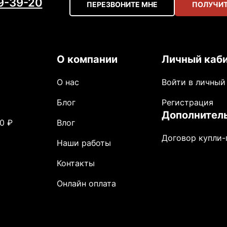
59-39-20
ПЕРЕЗВОНИТЕ МНЕ
ПОЛУЧИТ
О компании
Личный каб
О нас
Войти в личный
Блог
Регистрация
Дополнител
0 ₽
Влог
Договор купли
Наши работы
Контакты
Онлайн оплата