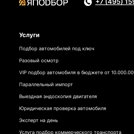
+7 (495) 1
Услуги
Подбор автомобилей под ключ
Разовый осмотр
VIP подбор автомобиля в бюджете от 10.000.00
Параллельный импорт
Выездная эндоскопия двигателя
Юридическая проверка автомобиля
Эксперт на день
Услуга подбор коммерческого транспорта