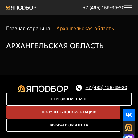
+7 (495) 159-39-20
Главная страница
Архангельская область
АРХАНГЕЛЬСКАЯ ОБЛАСТЬ
+7 (495) 159-39-20
ПЕРЕЗВОНИТЕ МНЕ
ПОЛУЧИТЬ КОНСУЛЬТАЦИЮ
ВЫБРАТЬ ЭКСПЕРТА