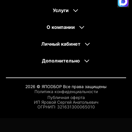
Услуги
О компании
Личный кабинет
Дополнительно
2026 © ЯПОDБОР Все права защищены
Политика конфиденциальности
Публичная оферта
ИП Яровой Сергей Анатольевич
OГРНИП: 321631300065010