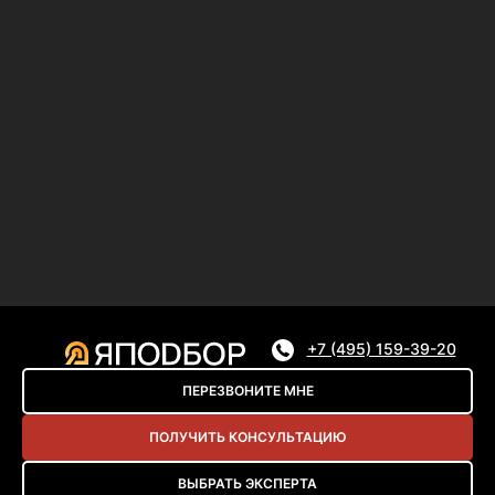
+7 (495) 159-39-20
ПЕРЕЗВОНИТЕ МНЕ
ПОЛУЧИТЬ КОНСУЛЬТАЦИЮ
ВЫБРАТЬ ЭКСПЕРТА