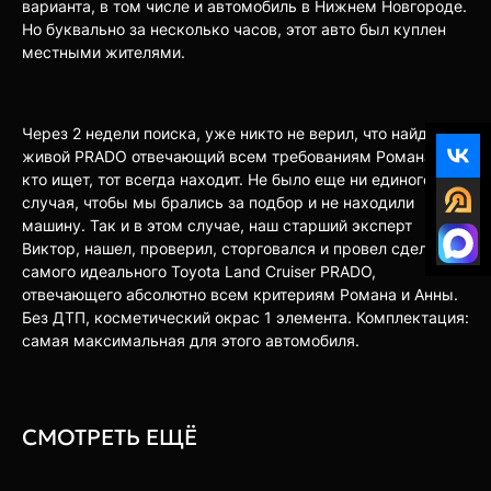
варианта, в том числе и автомобиль в Нижнем Новгороде.
Но буквально за несколько часов, этот авто был куплен
местными жителями.
Через 2 недели поиска, уже никто не верил, что найдется
живой PRADO отвечающий всем требованиям Романа. Но,
кто ищет, тот всегда находит. Не было еще ни единого
случая, чтобы мы брались за подбор и не находили
машину. Так и в этом случае, наш старший эксперт
Виктор, нашел, проверил, сторговался и провел сделку
самого идеального Toyota Land Cruiser PRADO,
отвечающего абсолютно всем критериям Романа и Анны.
Без ДТП, косметический окрас 1 элемента. Комплектация:
самая максимальная для этого автомобиля.
СМОТРЕТЬ ЕЩЁ