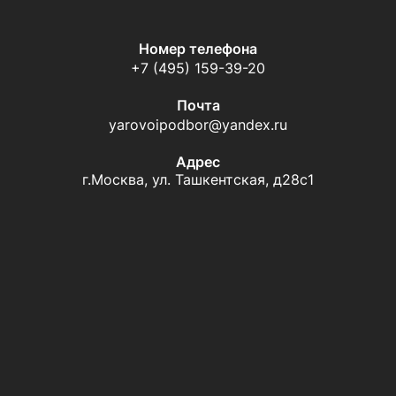
Номер телефона
+7 (495) 159-39-20
Почта
yarovoipodbor@yandex.ru
Адрес
г.Москва, ул. Ташкентская, д28с1