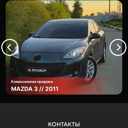
Комиссионная продажа
MAZDA 3 // 2011
КОНТАКТЫ