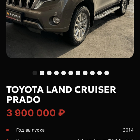
TOYOTA LAND CRUISER
PRADO
3 900 000 ₽
Год выпуска
2014