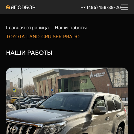
+7 (495) 159-39-20
Главная страница
Наши работы
TOYOTA LAND CRUISER PRADO
НАШИ РАБОТЫ