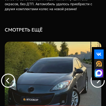
окрасов, без ДТП. Автомобиль удалось приобрести с
двумя комплектами колес на новой резине!
СМОТРЕТЬ ЕЩЁ