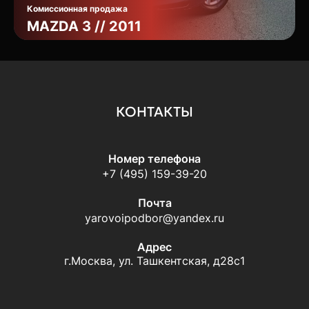
Комиссионная продажа
MAZDA 3 // 2011
КОНТАКТЫ
Номер телефона
+7 (495) 159-39-20
Почта
yarovoipodbor@yandex.ru
Адрес
г.Москва, ул. Ташкентская, д28с1