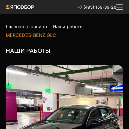
+7 (495) 159-39-20
Главная страница
Наши работы
MERCEDES-BENZ GLC
НАШИ РАБОТЫ