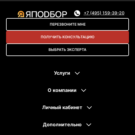
+7 (495) 159-39-20
ПЕРЕЗВОНИТЕ МНЕ
ПОЛУЧИТЬ КОНСУЛЬТАЦИЮ
ВЫБРАТЬ ЭКСПЕРТА
Услуги
О компании
Личный кабинет
Дополнительно