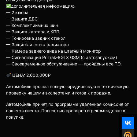
дополнительная информация:
— 2 ключа
— Защита ДВС
— Комплект зимних шин
— Защита картера и КПП
— Тонировка задних стекол
— Защитная сетка радиатора
— Камера заднего вида на штатный монитор
— Сигнализация Prizrak-8GLX GSM (с автозапуском)
— Своевременное обслуживание — пройдены все ТО.
ЦЕНА: 2.600.000₽
Автомобиль прошел полную юридическую и техническую
проверку нашими экспертами и готов к продаже.
Автомобиль принят по программе удаленная комиссия от
нашего клиента. Полностью проверен и рекомендован к
покупке.