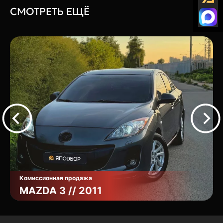
СМОТРЕТЬ ЕЩЁ
Комиссионная продажа
MAZDA 3 // 2011