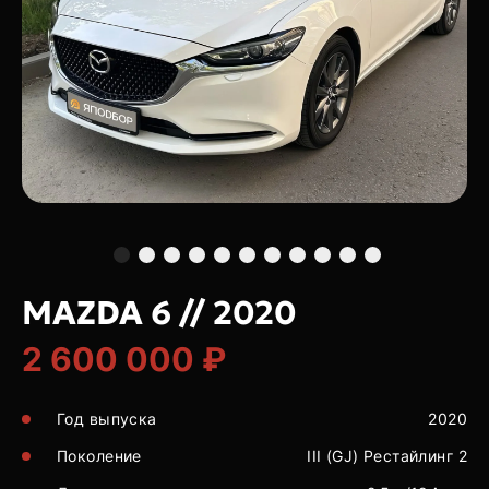
MAZDA 6 // 2020
2 600 000 ₽
Год выпуска
2020
Поколение
III (GJ) Рестайлинг 2