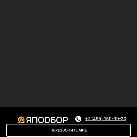
+7 (495) 159-39-20
ПЕРЕЗВОНИТЕ МНЕ