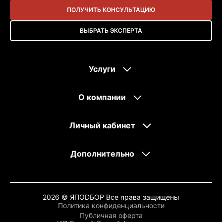
ПОЛУЧИТЬ КОНСУЛЬТАЦИЮ
ВЫБРАТЬ ЭКСПЕРТА
Услуги
О компании
Личный кабинет
Дополнительно
2026 © ЯПОDБОР Все права защищены
Политика конфиденциальности
Публичная оферта