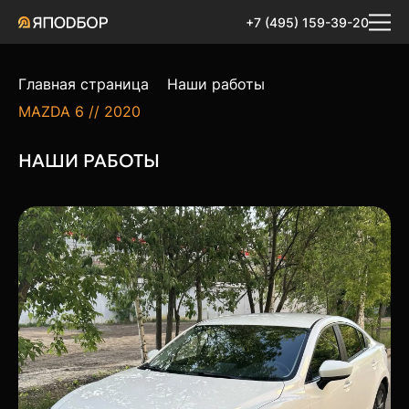
+7 (495) 159-39-20
Главная страница
Наши работы
MAZDA 6 // 2020
НАШИ РАБОТЫ