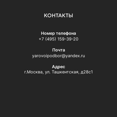
КОНТАКТЫ
Номер телефона
+7 (495) 159-39-20
Почта
yarovoipodbor@yandex.ru
Адрес
г.Москва, ул. Ташкентская, д28с1