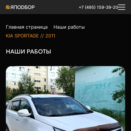
+7 (495) 159-39-20
Главная страница
Наши работы
KIA SPORTAGE // 2011
НАШИ РАБОТЫ