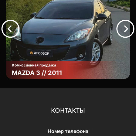
Комиссионная продажа
MAZDA 3 // 2011
КОНТАКТЫ
Номер телефона