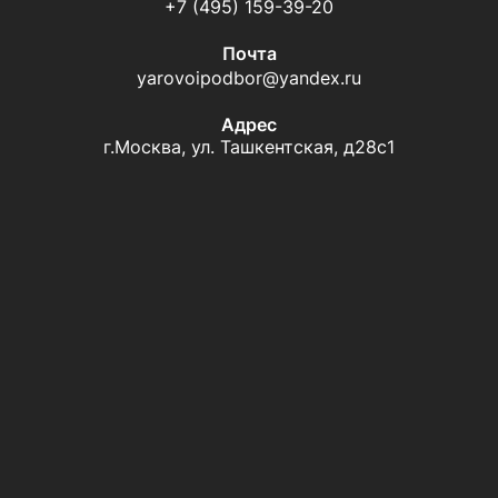
+7 (495) 159-39-20
Почта
yarovoipodbor@yandex.ru
Адрес
г.Москва, ул. Ташкентская, д28с1