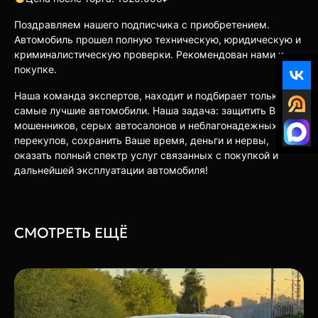
Поздравляем нашего подписчика с приобретением.
Автомобиль прошел полную техническую, юридическую и
криминалистическую проверки. Рекомендован нами к
покупке.
Наша команда экспертов, находит и подбирает только
самые лучшие автомобили. Наша задача: защитить Вас от
мошенников, серых автосалонов и неблагонадежных
перекупов, сохранить Ваше время, деньги и нервы,
оказать полный спектр услуг связанных с покупкой и
дальнейшей эксплуатации автомобиля!
СМОТРЕТЬ ЕЩЁ