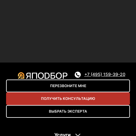
+7 (495) 159-39-20
ПЕРЕЗВОНИТЕ МНЕ
ПОЛУЧИТЬ КОНСУЛЬТАЦИЮ
ВЫБРАТЬ ЭКСПЕРТА
Услуги