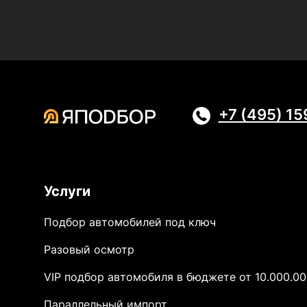
+7 (495) 1
Услуги
Подбор автомобилей под ключ
Разовый осмотр
VIP подбор автомобиля в бюджете от 10.000.00
Параллельный импорт