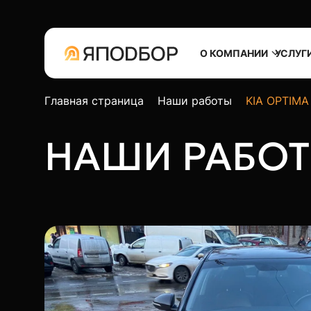
О КОМПАНИИ
УСЛУГ
Главная страница
Наши работы
KIA OPTIMA
НАШИ РАБО