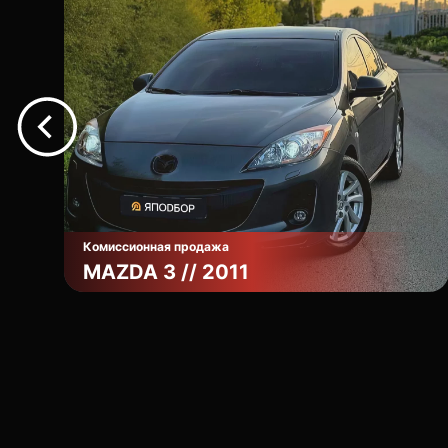
Комиссионная продажа
MAZDA 3 // 2011