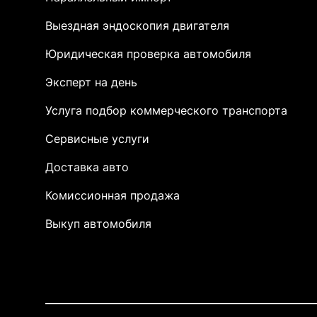
Выездная эндоскопия двигателя
Юридическая проверка автомобиля
Эксперт на день
Услуга подбор коммерческого транспорта
Сервисные услуги
Доставка авто
Комиссионная продажа
Выкуп автомобиля