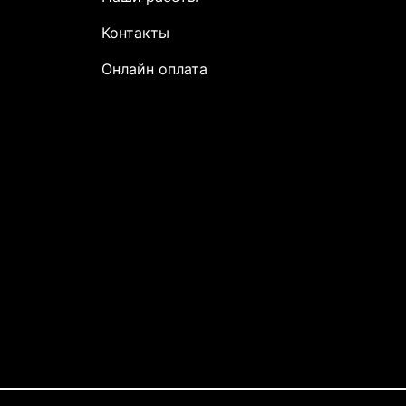
Контакты
Онлайн оплата