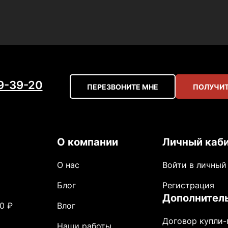
59-39-20
ПЕРЕЗВОНИТЕ МНЕ
ПОЛУЧИТ
О компании
Личный каб
О нас
Войти в личный
Блог
Регистрация
Дополнител
0 ₽
Влог
Договор купли
Наши работы