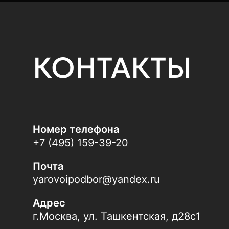
КОНТАКТЫ
Номер телефона
+7 (495) 159-39-20
Почта
yarovoipodbor@yandex.ru
Адрес
г.Москва, ул. Ташкентская, д28с1