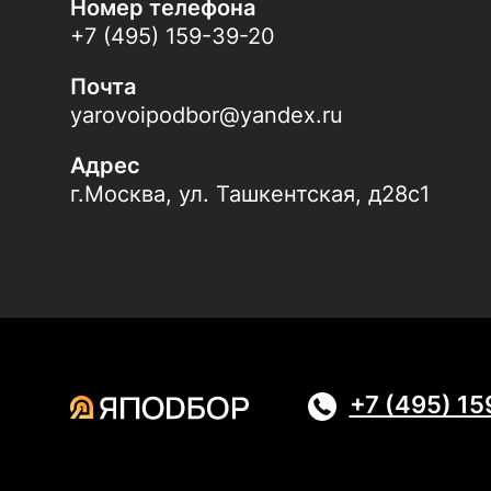
Номер телефона
+7 (495) 159-39-20
Почта
yarovoipodbor@yandex.ru
Адрес
г.Москва, ул. Ташкентская, д28с1
+7 (495) 1