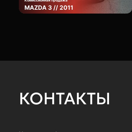
Комиссионная продажа
MAZDA 3 // 2011
КОНТАКТЫ