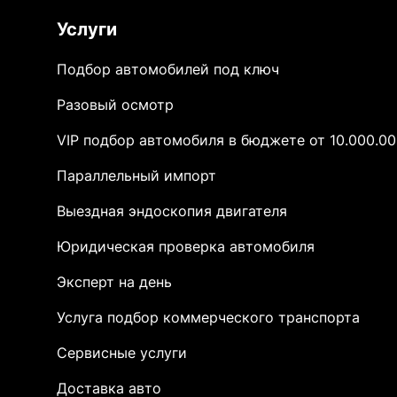
Услуги
Подбор автомобилей под ключ
Разовый осмотр
VIP подбор автомобиля в бюджете от 10.000.00
Параллельный импорт
Выездная эндоскопия двигателя
Юридическая проверка автомобиля
Эксперт на день
Услуга подбор коммерческого транспорта
Сервисные услуги
Доставка авто