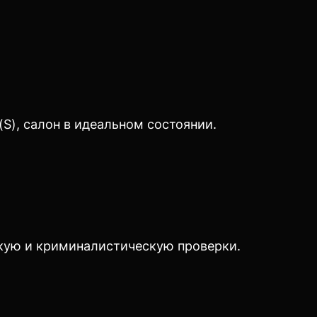
S), салон в идеальном состоянии.
кую и криминалистическую проверки.