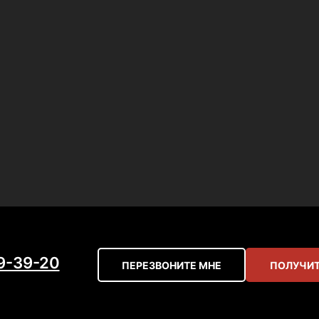
59-39-20
ПЕРЕЗВОНИТЕ МНЕ
ПОЛУЧИТ