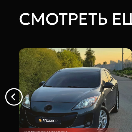
СМОТРЕТЬ Е