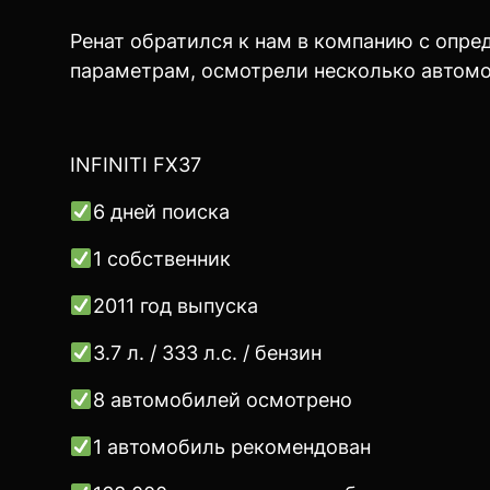
Ренат обратился к нам в компанию с опре
параметрам, осмотрели несколько автом
INFINITI FX37
6 дней поиска
1 собственник
2011 год выпуска
3.7 л. / 333 л.с. / бензин
8 автомобилей осмотрено
1 автомобиль рекомендован