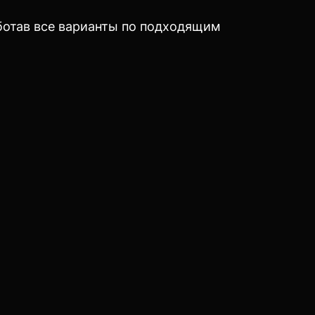
аботав все варианты по подходящим