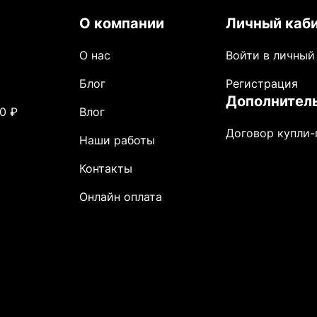
О компании
Личный каб
О нас
Войти в личный
Блог
Регистрация
Дополнител
0 ₽
Влог
Договор купли
Наши работы
Контакты
Онлайн оплата