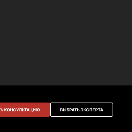
Ь КОНСУЛЬТАЦИЮ
ВЫБРАТЬ ЭКСПЕРТА