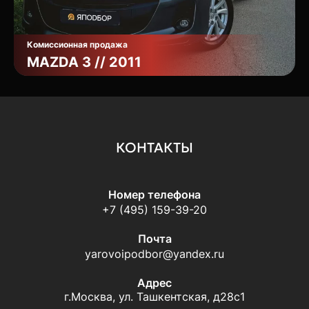
Комиссионная продажа
MAZDA 3 // 2011
КОНТАКТЫ
Номер телефона
+7 (495) 159-39-20
Почта
yarovoipodbor@yandex.ru
Адрес
г.Москва, ул. Ташкентская, д28с1