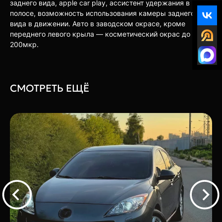
заднего вида, apple car play, ассистент удержания в
полосе, возможность использования камеры заднего
вида в движении. Авто в заводском окрасе, кроме
переднего левого крыла — косметический окрас до
200мкр.
СМОТРЕТЬ ЕЩЁ