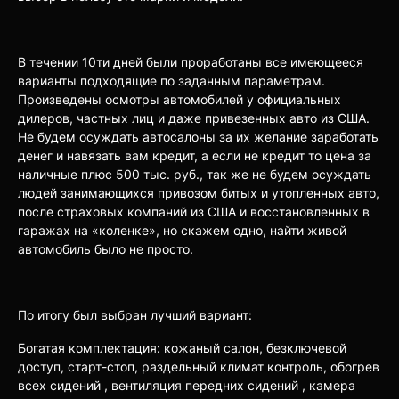
В течении 10ти дней были проработаны все имеющееся
варианты подходящие по заданным параметрам.
Произведены осмотры автомобилей у официальных
дилеров, частных лиц и даже привезенных авто из США.
Не будем осуждать автосалоны за их желание заработать
денег и навязать вам кредит, а если не кредит то цена за
наличные плюс 500 тыс. руб., так же не будем осуждать
людей занимающихся привозом битых и утопленных авто,
после страховых компаний из США и восстановленных в
гаражах на «коленке», но скажем одно, найти живой
автомобиль было не просто.
По итогу был выбран лучший вариант:
Богатая комплектация: кожаный салон, безключевой
доступ, старт-стоп, раздельный климат контроль, обогрев
всех сидений , вентиляция передних сидений , камера