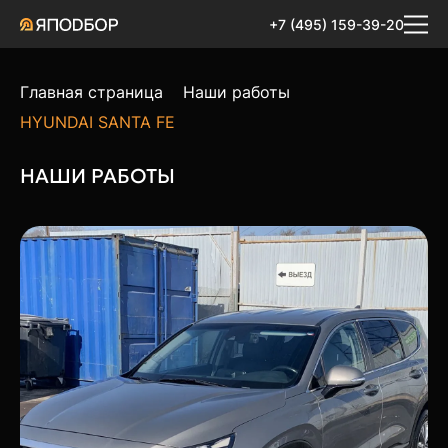
+7 (495) 159-39-20
Главная страница
Наши работы
HYUNDAI SANTA FE
НАШИ РАБОТЫ