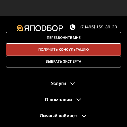
+7 (495) 159-39-20
ПЕРЕЗВОНИТЕ МНЕ
ПОЛУЧИТЬ КОНСУЛЬТАЦИЮ
ВЫБРАТЬ ЭКСПЕРТА
Услуги
О компании
Личный кабинет