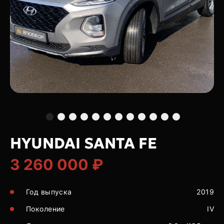
HYUNDAI SANTA FE
3 260 000 ₽
Год выпуска
2019
Поколение
IV