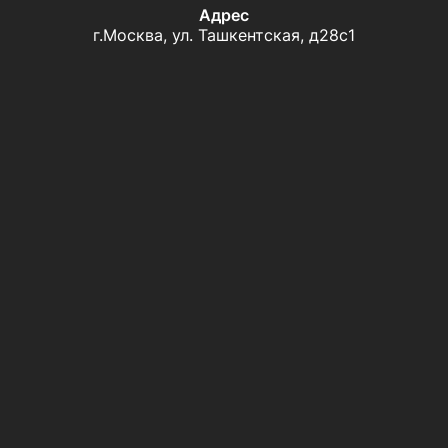
Адрес
г.Москва, ул. Ташкентская, д28с1