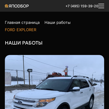
+7 (495) 159-39-20
Главная страница
Наши работы
FORD EXPLORER
НАШИ РАБОТЫ