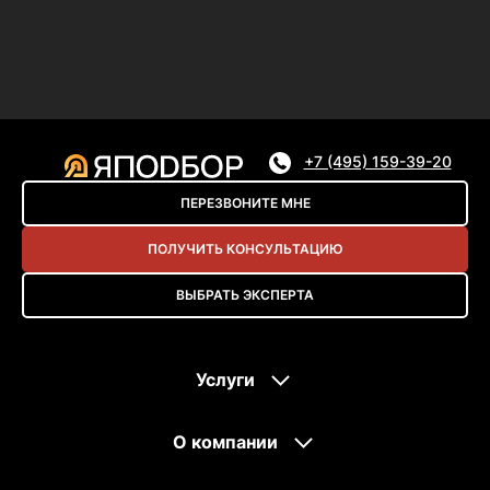
+7 (495) 159-39-20
ПЕРЕЗВОНИТЕ МНЕ
ПОЛУЧИТЬ КОНСУЛЬТАЦИЮ
ВЫБРАТЬ ЭКСПЕРТА
Услуги
О компании