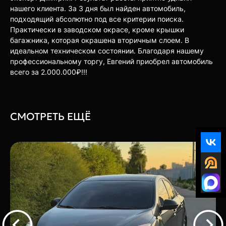
нашего клиента. За 3 дня был найден автомобиль,
подходящий абсолютно под все критерии поиска.
Практически в заводском окрасе, кроме крышки
багажника, которая окрашена вторичным слоем. В
идеальном техническом состоянии. Благодаря нашему
профессиональному торгу, Евгений приобрел автомобиль
всего за 2.000.000₽!!!
СМОТРЕТЬ ЕЩЁ