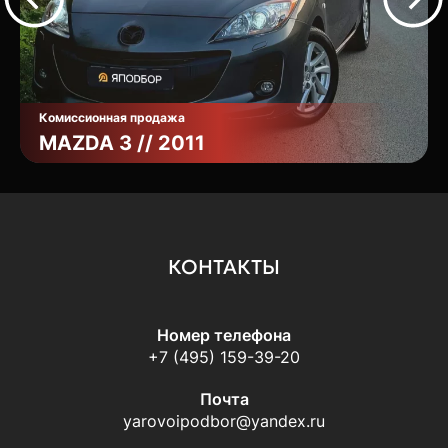
Комиссионная продажа
MAZDA 3 // 2011
КОНТАКТЫ
Номер телефона
+7 (495) 159-39-20
Почта
yarovoipodbor@yandex.ru