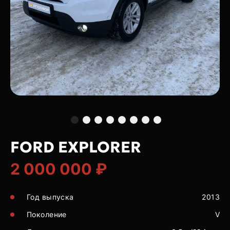
FORD EXPLORER
2 000 000 ₽
Год выпуска
2013
Поколение
V