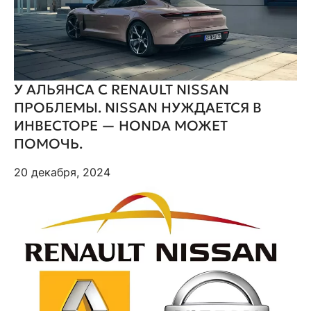
У АЛЬЯНСА С RENAULT NISSAN
ПРОБЛЕМЫ. NISSAN НУЖДАЕТСЯ В
ИНВЕСТОРЕ — HONDA МОЖЕТ
ПОМОЧЬ.
20 декабря, 2024