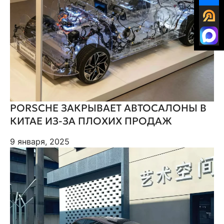
PORSCHE ЗАКРЫВАЕТ АВТОСАЛОНЫ В
КИТАЕ ИЗ-ЗА ПЛОХИХ ПРОДАЖ
9 января, 2025