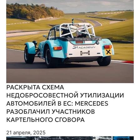
РАСКРЫТА СХЕМА
НЕДОБРОСОВЕСТНОЙ УТИЛИЗАЦИИ
АВТОМОБИЛЕЙ В ЕС: MERCEDES
РАЗОБЛАЧИЛ УЧАСТНИКОВ
КАРТЕЛЬНОГО СГОВОРА
21 апреля, 2025