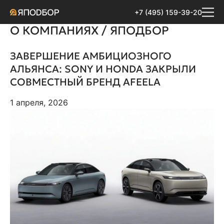
+7 (495) 159-39-20
О КОМПАНИЯХ / ЯПОДБОР
ЗАВЕРШЕНИЕ АМБИЦИОЗНОГО
АЛЬЯНСА: SONY И HONDA ЗАКРЫЛИ
СОВМЕСТНЫЙ БРЕНД AFEELA
1 апреля, 2026