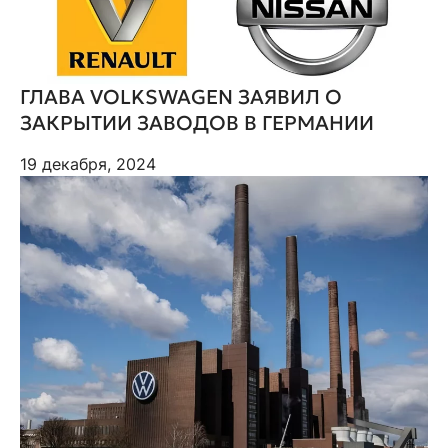
ГЛАВА VOLKSWAGEN ЗАЯВИЛ О
ЗАКРЫТИИ ЗАВОДОВ В ГЕРМАНИИ
19 декабря, 2024