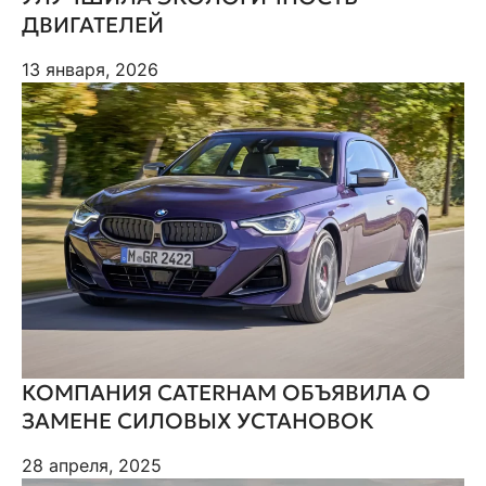
ДВИГАТЕЛЕЙ
13 января, 2026
КОМПАНИЯ CATERHAM ОБЪЯВИЛА О
ЗАМЕНЕ СИЛОВЫХ УСТАНОВОК
28 апреля, 2025