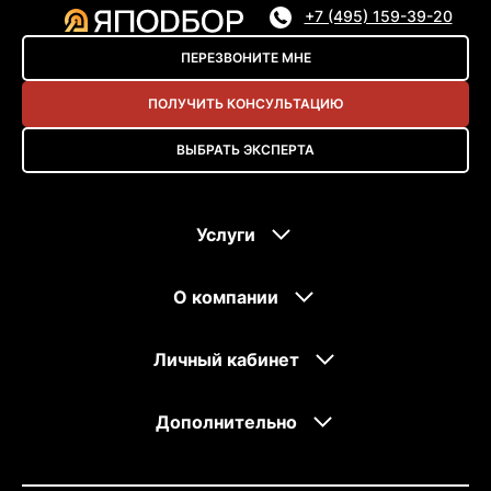
+7 (495) 159-39-20
ПЕРЕЗВОНИТЕ МНЕ
ПОЛУЧИТЬ КОНСУЛЬТАЦИЮ
ВЫБРАТЬ ЭКСПЕРТА
Услуги
О компании
Личный кабинет
Дополнительно