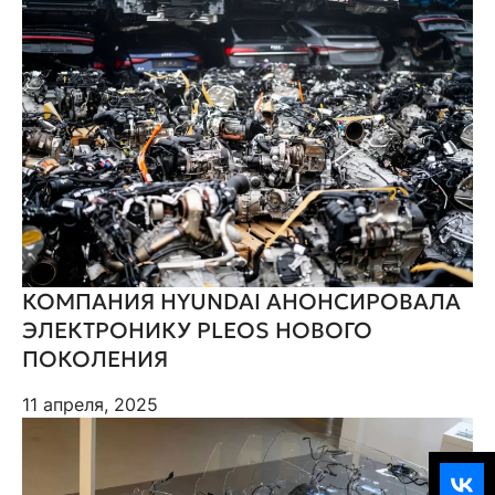
КОМПАНИЯ HYUNDAI АНОНСИРОВАЛА
ЭЛЕКТРОНИКУ PLEOS НОВОГО
ПОКОЛЕНИЯ
11 апреля, 2025