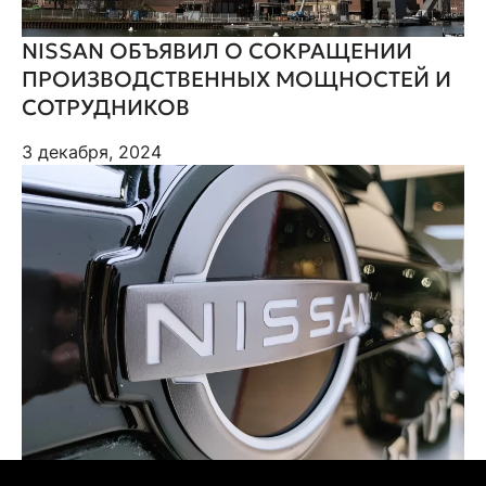
NISSAN ОБЪЯВИЛ О СОКРАЩЕНИИ
ПРОИЗВОДСТВЕННЫХ МОЩНОСТЕЙ И
СОТРУДНИКОВ
3 декабря, 2024