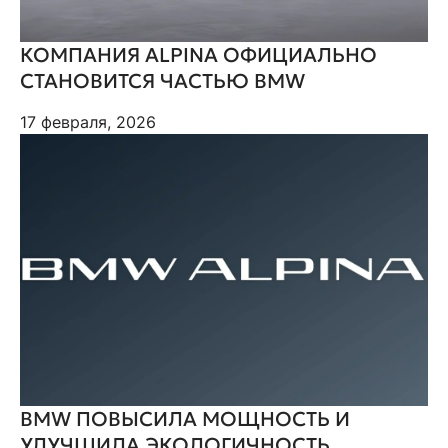
КОМПАНИЯ ALPINA ОФИЦИАЛЬНО
СТАНОВИТСЯ ЧАСТЬЮ BMW
17 февраля, 2026
BMW ПОВЫСИЛА МОЩНОСТЬ И
УЛУЧШИЛА ЭКОЛОГИЧНОСТЬ