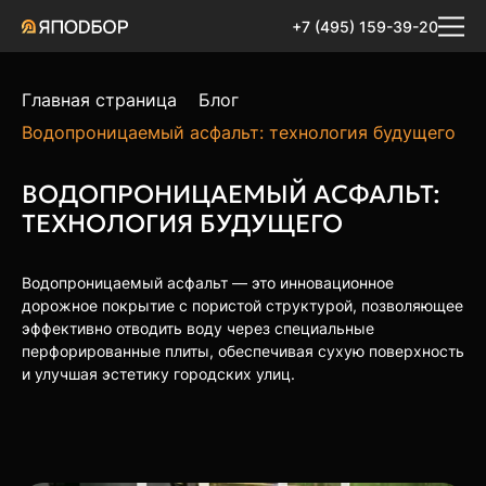
+7 (495) 159-39-20
Главная страница
Блог
Водопроницаемый асфальт: технология будущего
ВОДОПРОНИЦАЕМЫЙ АСФАЛЬТ:
ТЕХНОЛОГИЯ БУДУЩЕГО
Водопроницаемый асфальт — это инновационное
дорожное покрытие с пористой структурой, позволяющее
эффективно отводить воду через специальные
перфорированные плиты, обеспечивая сухую поверхность
и улучшая эстетику городских улиц.