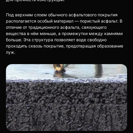
Под верхним слоем обычного асфальтового покрытия
располагается особый материал — пористый асфальт. В
отличие от традиционного асфальта, связующего
вещества в нём меньше, а промежутки между камнями
больше. Эта структура позволяет воде свободно
проходить сквозь покрытие, предотвращая образование
луж.