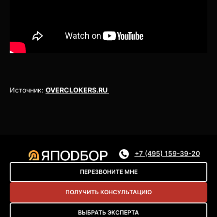
Источник:
OVERCLOKERS.RU
+7 (495) 159-39-20
ПЕРЕЗВОНИТЕ МНЕ
ПОЛУЧИТЬ КОНСУЛЬТАЦИЮ
ВЫБРАТЬ ЭКСПЕРТА