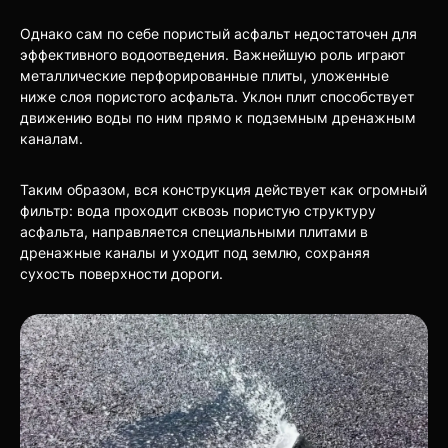
Однако сам по себе пористый асфальт недостаточен для
эффективного водоотведения. Важнейшую роль играют
металлические перфорированные плиты, уложенные
ниже слоя пористого асфальта. Уклон плит способствует
движению воды по ним прямо к подземным дренажным
каналам.
Таким образом, вся конструкция действует как огромный
фильтр: вода проходит сквозь пористую структуру
асфальта, направляется специальными плитами в
дренажные каналы и уходит под землю, сохраняя
сухость поверхности дороги.