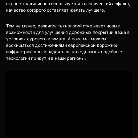
стране традиционно используется классический асфальт,
качество которого оставляет желать лучшего.
Тем не менее, развитие технологий открывает новые
возможности для улучшения дорожных покрытий даже в
условиях сурового климата. А пока мы можем
восхищаться достижениями европейской дорожной
инфраструктуры и надеяться, что однажды подобные
технологии придут и в наши регионы.