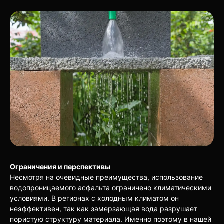
Ограничения и перспективы
Несмотря на очевидные преимущества, использование
водопроницаемого асфальта ограничено климатическими
условиями. В регионах с холодным климатом он
неэффективен, так как замерзающая вода разрушает
пористую структуру материала. Именно поэтому в нашей