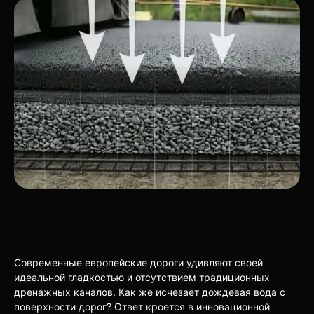
Современные европейские дороги удивляют своей
идеальной гладкостью и отсутствием традиционных
дренажных каналов. Как же исчезает дождевая вода с
поверхности дорог? Ответ кроется в инновационной