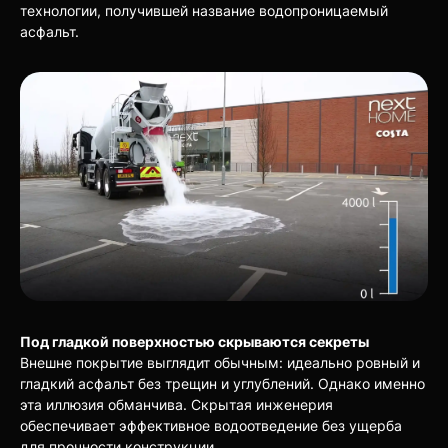
технологии, получившей название водопроницаемый
асфальт.
Под гладкой поверхностью скрываются секреты
Внешне покрытие выглядит обычным: идеально ровный и
гладкий асфальт без трещин и углублений. Однако именно
эта иллюзия обманчива. Скрытая инженерия
обеспечивает эффективное водоотведение без ущерба
для прочности конструкции.