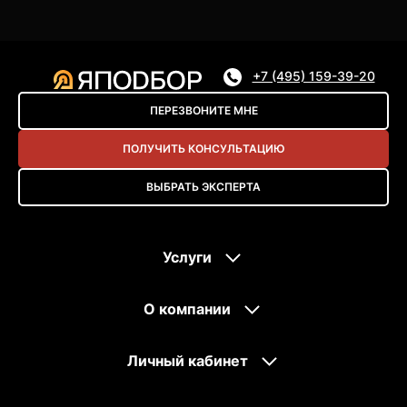
+7 (495) 159-39-20
ПЕРЕЗВОНИТЕ МНЕ
ПОЛУЧИТЬ КОНСУЛЬТАЦИЮ
ВЫБРАТЬ ЭКСПЕРТА
Услуги
О компании
Личный кабинет