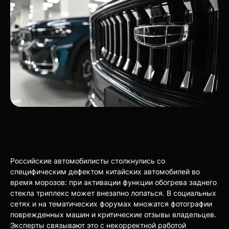
Российские автомобилисты столкнулись со
специфическим дефектом китайских автомобилей во
время морозов: при активации функции обогрева заднего
стекла триплекс может внезапно лопаться. В социальных
сетях и на тематических форумах множатся фотографии
поврежденных машин и критические отзывы владельцев.
Эксперты связывают это с некорректной работой