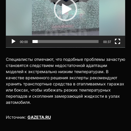
00:00
00:37
Специалисты отмечают, что подобные проблемы зачастую
становятся следствием недостаточной адаптации
моделей к экстремально низким температурам. В
качестве временного решения эксперты рекомендуют
хранить транспортные средства в отапливаемых гаражах
или боксах, чтобы избежать резких температурных
перепадов и скопления замерзающей жидкости в узлах
автомобиля.
Источник:
GAZETA.RU