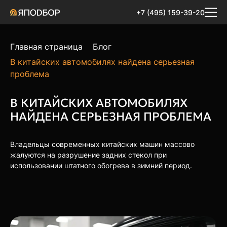
+7 (495) 159-39-20
Главная страница
Блог
В китайских автомобилях найдена серьезная
проблема
В КИТАЙСКИХ АВТОМОБИЛЯХ
НАЙДЕНА СЕРЬЕЗНАЯ ПРОБЛЕМА
Владельцы современных китайских машин массово
жалуются на разрушение задних стекол при
использовании штатного обогрева в зимний период.