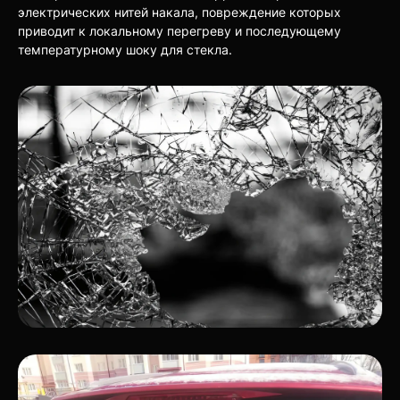
электрических нитей накала, повреждение которых
приводит к локальному перегреву и последующему
температурному шоку для стекла.