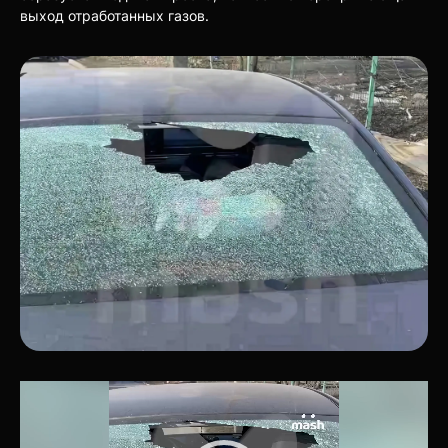
выход отработанных газов.
Видеоплеер