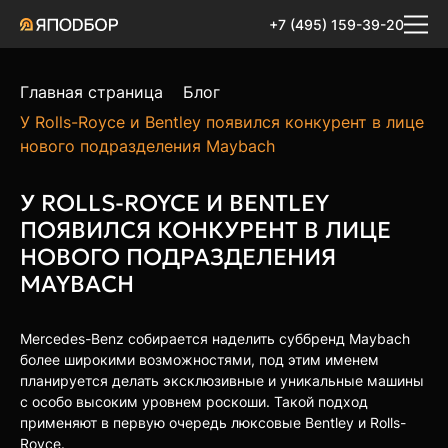
+7 (495) 159-39-20
Главная страница
Блог
У Rolls-Royce и Bentley появился конкурент в лице
нового подразделения Maybach
У ROLLS-ROYCE И BENTLEY
ПОЯВИЛСЯ КОНКУРЕНТ В ЛИЦЕ
НОВОГО ПОДРАЗДЕЛЕНИЯ
MAYBACH
Mercedes-Benz собирается наделить суббренд Maybach
более широкими возможностями, под этим именем
планируется делать эксклюзивные и уникальные машины
с особо высоким уровнем роскоши. Такой подход
применяют в первую очередь люксовые Bentley и Rolls-
Royce.