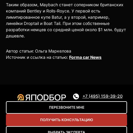
Таким образом, Maybach станет соперником британских
компаний Bentley и Rolls-Royce. У первой есть
лимитированное купе Batur, а у второй, например,
линейки Droptail и Boat Tail. При этом собственные
разработки немцев со средней ценой около $1 млн. будут
дешевле.
Автор статьи: Ольга Маркелова
Источник и ссылка на статью:
Forma car News
+7 (495) 159-39-20
ПЕРЕЗВОНИТЕ МНЕ
ПОЛУЧИТЬ КОНСУЛЬТАЦИЮ
ВЫБРАТЬ ЭКСПЕРТА