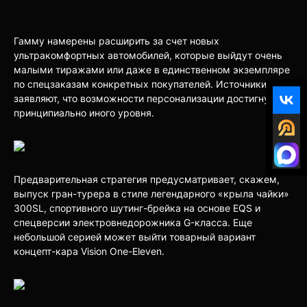
Гамму намерены расширить за счет новых
ультракомфортных автомобилей, которые выйдут очень
малыми тиражами или даже в единственном экземпляре
по спецзаказам конкретных покупателей. Источники
заявляют, что возможности персонализации достигнут
принципиально иного уровня.
Предварительная стратегия предусматривает, скажем,
выпуск гран-турера в стиле легендарного «крыла чайки»
300SL, спортивного шутинг-брейка на основе EQS и
спецверсии электровнедорожника G-класса. Еще
небольшой серией может выйти товарный вариант
концепт-кара Vision One-Eleven.