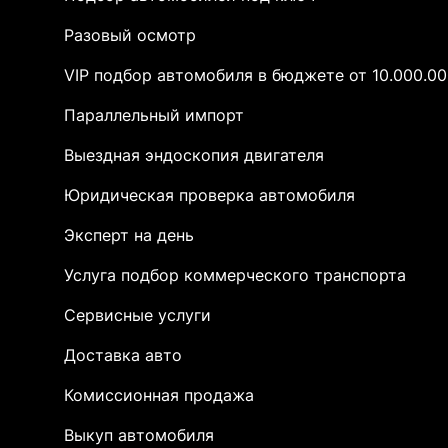
Разовый осмотр
VIP подбор автомобиля в бюджете от 10.000.00
Параллельный импорт
Выездная эндоскопия двигателя
Юридическая проверка автомобиля
Эксперт на день
Услуга подбор коммерческого транспорта
Сервисные услуги
Доставка авто
Комиссионная продажа
Выкуп автомобиля