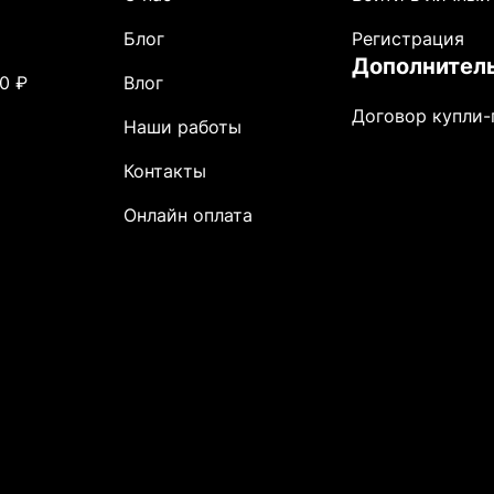
Блог
Регистрация
Дополнител
0 ₽
Влог
Договор купли
Наши работы
Контакты
Онлайн оплата