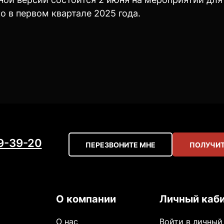
 в первом квартале 2025 года.
59-39-20
ПЕРЕЗВОНИТЕ МНЕ
ПОЛУЧИТ
О компании
Личный каб
О нас
Войти в личный