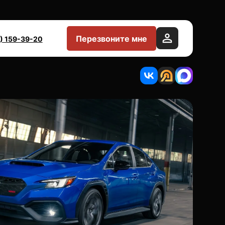
Перезвоните мне
) 159-39-20