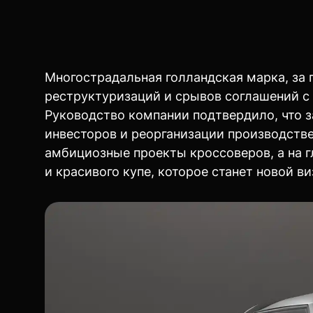
Многострадальная голландская марка, за
реструктуризаций и срывов соглашений с
Руководство компании подтвердило, что з
инвесторов и реорганизации производстве
амбициозные проекты кроссоверов, а на г
и красивого купе, которое станет новой 