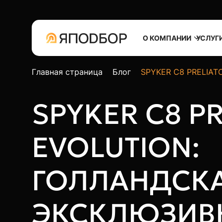
О КОМПАНИИ
УСЛУГ
Главная страница
Блог
SPYKER C8 PRELIATO
SPYKER C8 P
EVOLUTION:
ГОЛЛАНДСК
ЭКСКЛЮЗИВ