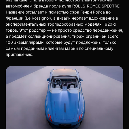
автомобилем бренда после купе ROLLS-ROYCE SPECTRE.
Название отсылает к поместью сэра Генри Ройса во
Франции (Le Rossignol), а дизайн черпает вдохновение в
экспериментальных торпедообразных моделях 1920-х
годов. Этот родстер — не просто средство передвижения,
а предмет коллекционирования: тираж ограничен всего
100 экземплярами, которые будут предложены только
самым преданным клиентам марки по специальному
приглашению.