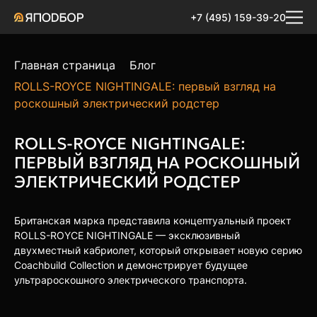
+7 (495) 159-39-20
Главная страница
Блог
ROLLS-ROYCE NIGHTINGALE: первый взгляд на
роскошный электрический родстер
ROLLS-ROYCE NIGHTINGALE:
ПЕРВЫЙ ВЗГЛЯД НА РОСКОШНЫЙ
ЭЛЕКТРИЧЕСКИЙ РОДСТЕР
Британская марка представила концептуальный проект
ROLLS-ROYCE NIGHTINGALE — эксклюзивный
двухместный кабриолет, который открывает новую серию
Coachbuild Collection и демонстрирует будущее
ультрароскошного электрического транспорта.