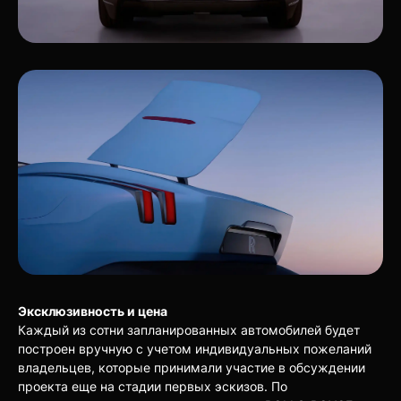
Эксклюзивность и цена
Каждый из сотни запланированных автомобилей будет
построен вручную с учетом индивидуальных пожеланий
владельцев, которые принимали участие в обсуждении
проекта еще на стадии первых эскизов. По