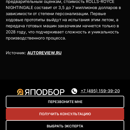
предварительным оценкам, стоимость ROLLS-ROYCE
NIGHTINGALE составит от 3,5 до 7 миллионов долларов в
зависимости от степени персонализации. Первые
ходовые прототипы выйдут на испытания этим летом, а
передача готовых машин заказчикам начнется только в
2028 году, что подчеркивает сложность и уникальность
производственного процесса.
Источник:
AUTOREVIEW.RU
+7 (495) 159-39-20
ПЕРЕЗВОНИТЕ МНЕ
ПОЛУЧИТЬ КОНСУЛЬТАЦИЮ
ВЫБРАТЬ ЭКСПЕРТА