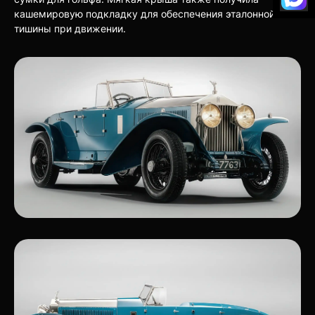
кашемировую подкладку для обеспечения эталонной
тишины при движении.