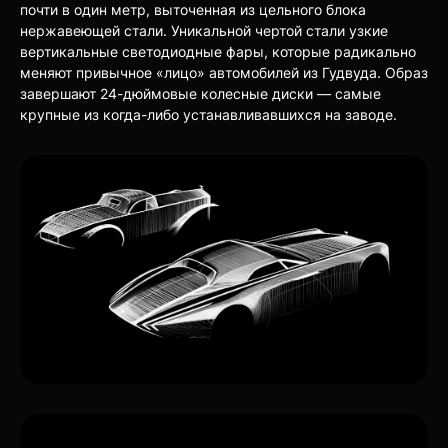
почти в один метр, выточенная из цельного блока
нержавеющей стали. Уникальной чертой стали узкие
вертикальные светодиодные фары, которые радикально
меняют привычное «лицо» автомобилей из Гудвуда. Образ
завершают 24-дюймовые колесные диски — самые
крупные из когда-либо устанавливавшихся на заводе.