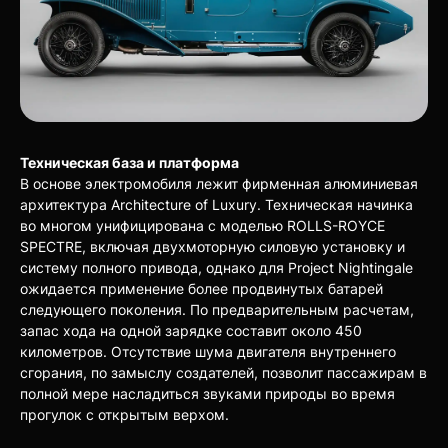
Техническая база и платформа
В основе электромобиля лежит фирменная алюминиевая
архитектура Architecture of Luxury. Техническая начинка
во многом унифицирована с моделью ROLLS-ROYCE
SPECTRE, включая двухмоторную силовую установку и
систему полного привода, однако для Project Nightingale
ожидается применение более продвинутых батарей
следующего поколения. По предварительным расчетам,
запас хода на одной зарядке составит около 450
километров. Отсутствие шума двигателя внутреннего
сгорания, по замыслу создателей, позволит пассажирам в
полной мере насладиться звуками природы во время
прогулок с открытым верхом.