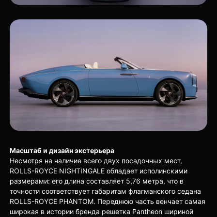
Масштаб и дизайн экстерьера
Несмотря на наличие всего двух посадочных мест,
ROLLS-ROYCE NIGHTINGALE обладает исполинскими
размерами: его длина составляет 5,76 метра, что в
точности соответствует габаритам флагманского седана
ROLLS-ROYCE PHANTOM. Переднюю часть венчает самая
широкая в истории бренда решетка Pantheon шириной