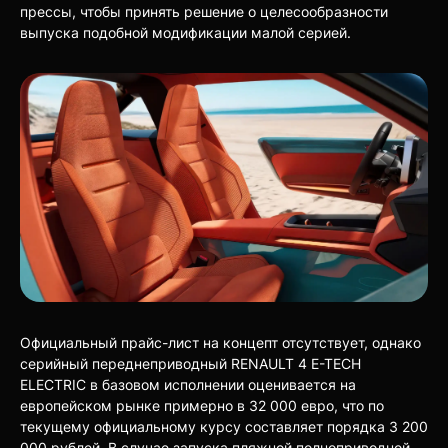
прессы, чтобы принять решение о целесообразности
выпуска подобной модификации малой серией.
Официальный прайс-лист на концепт отсутствует, однако
серийный переднеприводный RENAULT 4 E-TECH
ELECTRIC в базовом исполнении оценивается на
европейском рынке примерно в 32 000 евро, что по
текущему официальному курсу составляет порядка 3 200
000 рублей. В случае запуска пляжной полноприводной