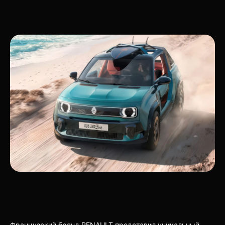
Французский бренд RENAULT представил уникальный