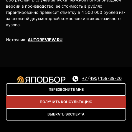
версии в производство, ее стоимость в рублях
гарантированно превысит отметку в 4 500 000 рублей из-
за сложной двухмоторной компоновки и эксклюзивного
кузова.
Источник:
AUTOREVIEW.RU
+7 (495) 159-39-20
ПЕРЕЗВОНИТЕ МНЕ
ПОЛУЧИТЬ КОНСУЛЬТАЦИЮ
ВЫБРАТЬ ЭКСПЕРТА