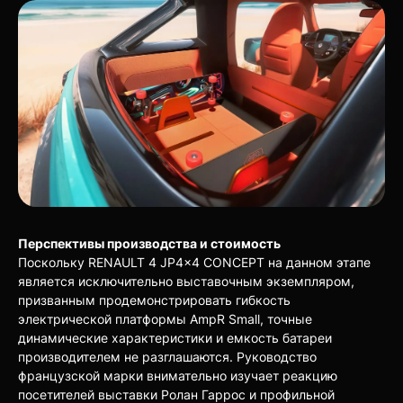
Перспективы производства и стоимость
Поскольку RENAULT 4 JP4x4 CONCEPT на данном этапе
является исключительно выставочным экземпляром,
призванным продемонстрировать гибкость
электрической платформы AmpR Small, точные
динамические характеристики и емкость батареи
производителем не разглашаются. Руководство
французской марки внимательно изучает реакцию
посетителей выставки Ролан Гаррос и профильной