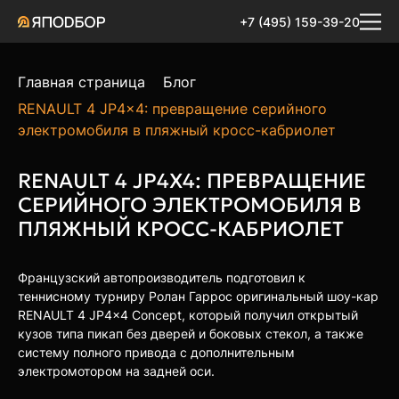
+7 (495) 159-39-20
Главная страница
Блог
RENAULT 4 JP4x4: превращение серийного
электромобиля в пляжный кросс-кабриолет
RENAULT 4 JP4X4: ПРЕВРАЩЕНИЕ
СЕРИЙНОГО ЭЛЕКТРОМОБИЛЯ В
ПЛЯЖНЫЙ КРОСС-КАБРИОЛЕТ
Французский автопроизводитель подготовил к
теннисному турниру Ролан Гаррос оригинальный шоу-кар
RENAULT 4 JP4x4 Concept, который получил открытый
кузов типа пикап без дверей и боковых стекол, а также
систему полного привода с дополнительным
электромотором на задней оси.