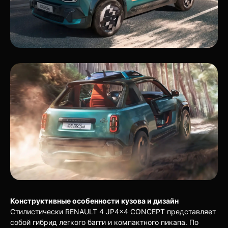
Конструктивные особенности кузова и дизайн
Стилистически RENAULT 4 JP4x4 CONCEPT представляет
собой гибрид легкого багги и компактного пикапа. По