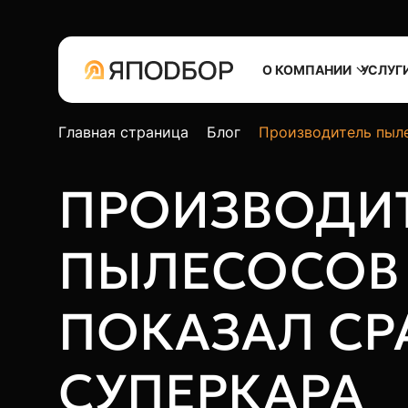
О КОМПАНИИ
УСЛУГ
Главная страница
Блог
Производитель пыле
ПРОИЗВОДИ
ПЫЛЕСОСОВ
ПОКАЗАЛ СР
СУПЕРКАРА