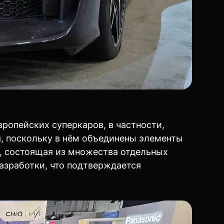
вропейских суперкаров, в частности,
я, поскольку в нём объединены элементы
, состоящая из множества отдельных
разработки, что подтверждается