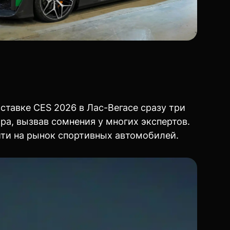
ставке CES 2026 в Лас-Вегасе сразу три
ра, вызвав сомнения у многих экспертов.
ти на рынок спортивных автомобилей.