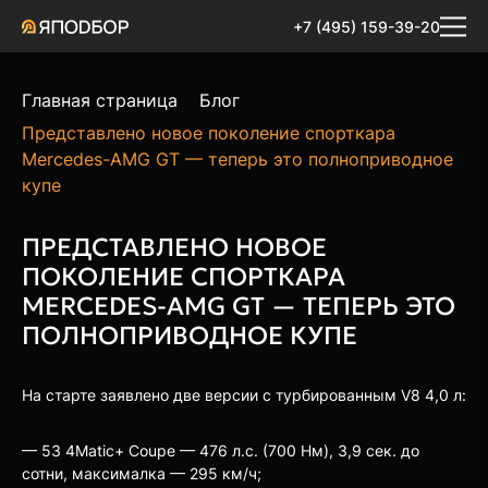
+7 (495) 159-39-20
Главная страница
Блог
Представлено новое поколение спорткара
Mercedes-AMG GT — теперь это полноприводное
купе
ПРЕДСТАВЛЕНО НОВОЕ
ПОКОЛЕНИЕ СПОРТКАРА
MERCEDES-AMG GT — ТЕПЕРЬ ЭТО
ПОЛНОПРИВОДНОЕ КУПЕ
На старте заявлено две версии с турбированным V8 4,0 л:
— 53 4Matic+ Coupe — 476 л.с. (700 Нм), 3,9 сек. до
сотни, максималка — 295 км/ч;