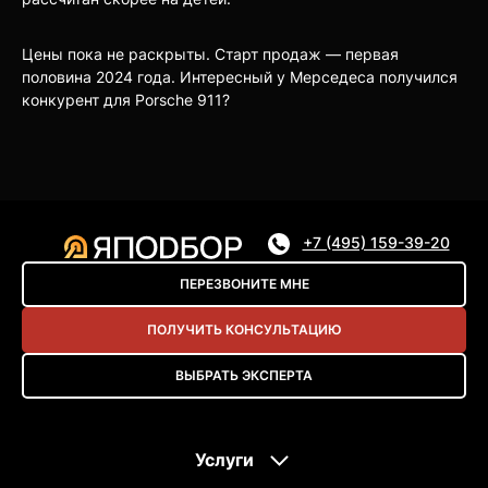
Цены пока не раскрыты. Старт продаж — первая
половина 2024 года. Интересный у Мерседеса получился
конкурент для Porsche 911?
+7 (495) 159-39-20
ПЕРЕЗВОНИТЕ МНЕ
ПОЛУЧИТЬ КОНСУЛЬТАЦИЮ
ВЫБРАТЬ ЭКСПЕРТА
Услуги