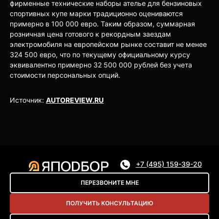
фирменные технические наборы ателье для бензиновых
спортивных купе марки традиционно оцениваются
примерно в 100 000 евро. Таким образом, суммарная
розничная цена готового к рекордным заездам
электромобиля на европейском рынке составит не менее
324 500 евро, что по текущему официальному курсу
эквивалентно примерно 32 500 000 рублей без учета
стоимости персональных опций.
Источник:
AUTOREVIEW.RU
+7 (495) 159-39-20
ПЕРЕЗВОНИТЕ МНЕ
ПОЛУЧИТЬ КОНСУЛЬТАЦИЮ