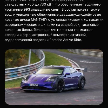
стандартных 700 до 730 кВт, что обеспечивает водителю
ураганные 993 лошадиные силы. В состав пакета также
вошли уникальные облегченные двадцатиоднодюймовые
кованые диски MANTHEY с углепластиковыми колпаками-
аэродинамическими щитками на задней оси, титановые
колесные болты, более цепкие гоночные тормозные
колодки и перенастроенный комплекс активной
гидравлической подвески Porsche Active Ride.