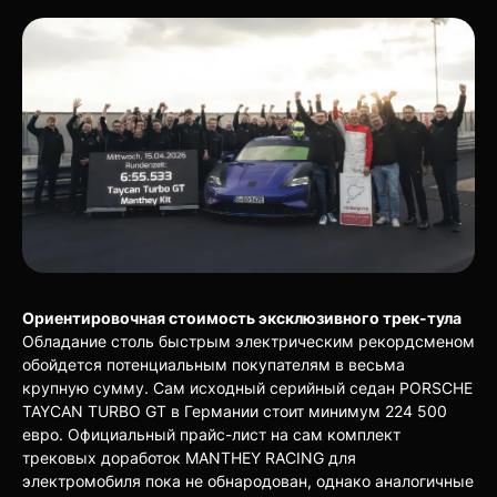
Ориентировочная стоимость эксклюзивного трек-тула
Обладание столь быстрым электрическим рекордсменом
обойдется потенциальным покупателям в весьма
крупную сумму. Сам исходный серийный седан PORSCHE
TAYCAN TURBO GT в Германии стоит минимум 224 500
евро. Официальный прайс-лист на сам комплект
трековых доработок MANTHEY RACING для
электромобиля пока не обнародован, однако аналогичные