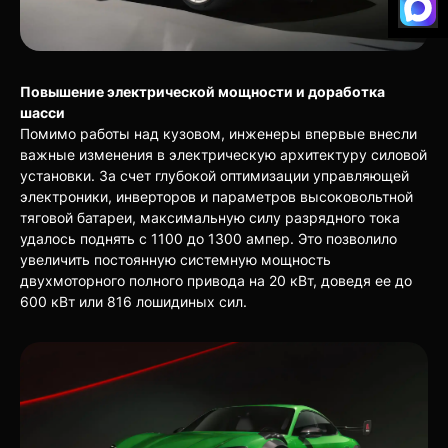
Повышение электрической мощности и доработка
шасси
Помимо работы над кузовом, инженеры впервые внесли
важные изменения в электрическую архитектуру силовой
установки. За счет глубокой оптимизации управляющей
электроники, инверторов и параметров высоковольтной
тяговой батареи, максимальную силу разрядного тока
удалось поднять с 1100 до 1300 ампер. Это позволило
увеличить постоянную системную мощность
двухмоторного полного привода на 20 кВт, доведя ее до
600 кВт или 816 лошидиных сил.