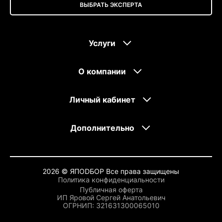
ВЫБРАТЬ ЭКСПЕРТА
Услуги
О компании
Личный кабинет
Дополнительно
2026 © ЯПОDБОР Все права защищены
Политика конфиденциальности
Публичная оферта
ИП Яровой Сергей Анатольевич
OГРНИП: 321631300065010