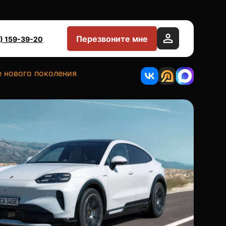
Перезвоните мне
) 159-39-20
 нового поколения