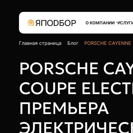
О КОМПАНИИ
УСЛУГ
Главная страница
Блог
PORSCHE CAYENNE C
PORSCHE CA
COUPE ELECT
ПРЕМЬЕРА
ЭЛЕКТРИЧЕС