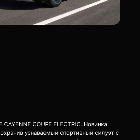
E CAYENNE COUPE ELECTRIC. Новинка
охранив узнаваемый спортивный силуэт с