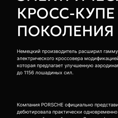
КРОСС-КУПЕ
ПОКОЛЕНИЯ
Немецкий производитель расширил гамму
электрического кроссовера модификацией
которая предлагает улучшенную аэродин
до 1156 лошадиных сил.
Компания PORSCHE официально представ
дебютировала практически одновременно 