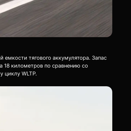
 емкости тягового аккумулятора. Запас
а 18 километров по сравнению со
у циклу WLTP.