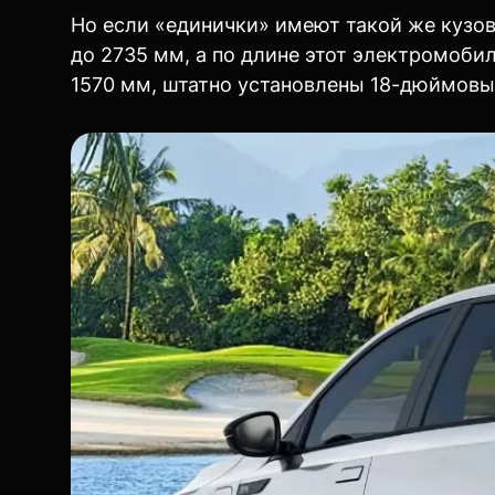
Но если «единички» имеют такой же кузов,
до 2735 мм, а по длине этот электромоби
1570 мм, штатно установлены 18-дюймовы