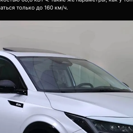
ться только до 160 км/ч.