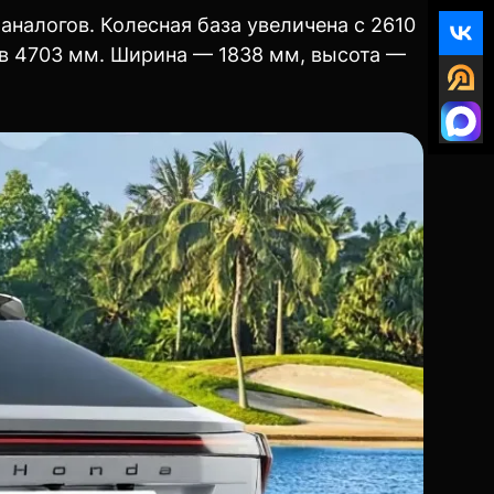
аналогов. Колесная база увеличена с 2610
ив 4703 мм. Ширина — 1838 мм, высота —