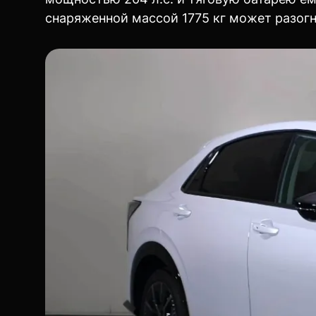
снаряженной массой 1775 кг может разогна