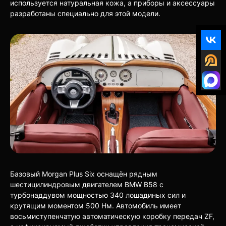
используется натуральная кожа, а приборы и аксессуары
разработаны специально для этой модели.
Базовый Morgan Plus Six оснащён рядным
шестицилиндровым двигателем BMW B58 с
турбонаддувом мощностью 340 лошадиных сил и
крутящим моментом 500 Нм. Автомобиль имеет
восьмиступенчатую автоматическую коробку передач ZF,