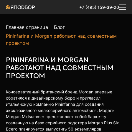
+7 (495) 159-39-20
Главная страница
Блог
Pininfarina и Morgan работают над совместным
проектом
PININFARINA И MORGAN
РАБОТАЮТ НАД СОВМЕСТНЫМ
ПРОЕКТОМ
Консервативный британский бренд Morgan впервые
обратился к дизайнерскому бюро и пригласил
итальянскую компанию Pininfarina для создания
эксклюзивного мелкосерийного автомобиля. Модель
Morgan Midsummer представляет собой баркетту,
созданную на базе серийного родстера Morgan Plus Six.
Всего планируется выпустить 50 экземпляров.