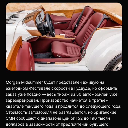
Morgan Midsummer будет представлен вживую на
ежегодном Фестивале скорости в Гудвуде, но оформить
заказ уже поздно — весь тираж из 50 автомобилей уже
зарезервирован. Производство начнётся в третьем
квартале текущего года и продлится до следующего года.
Стоимость автомобиля не разглашается, но британские
СМИ сообщают о диапазоне цен от 152 до 190 тысяч
долларов в зависимости от предпочтений будущего