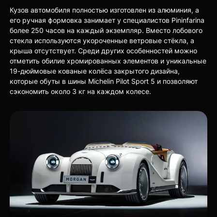
Кузов автомобиля полностью изготовлен из алюминия, а
его ручная формовка занимает у специалистов Pininfarina
более 250 часов на каждый экземпляр. Вместо лобового
стекла используются укороченные ветровые стёкла, а
крыша отсутствует. Среди других особенностей можно
отметить обилие хромированных элементов и уникальные
19-дюймовые кованые колёса закрытого дизайна,
которые обуты в шины Michelin Pilot Sport 5 и позволяют
сэкономить около 3 кг на каждом колесе.