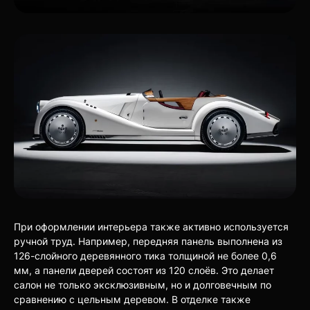
При оформлении интерьера также активно используется
ручной труд. Например, передняя панель выполнена из
126-слойного деревянного тика толщиной не более 0,6
мм, а панели дверей состоят из 120 слоёв. Это делает
салон не только эксклюзивным, но и долговечным по
сравнению с цельным деревом. В отделке также