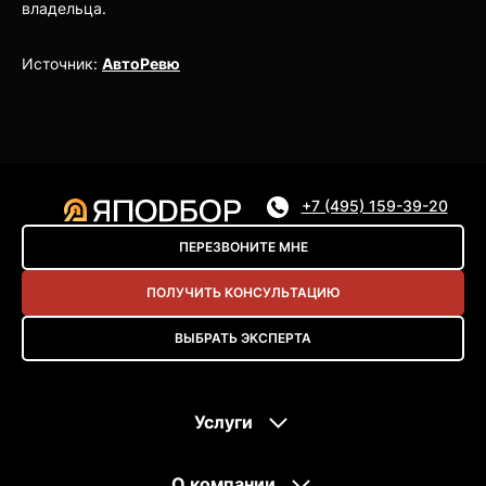
владельца.
Источник:
АвтоРевю
+7 (495) 159-39-20
ПЕРЕЗВОНИТЕ МНЕ
ПОЛУЧИТЬ КОНСУЛЬТАЦИЮ
ВЫБРАТЬ ЭКСПЕРТА
Услуги
О компании