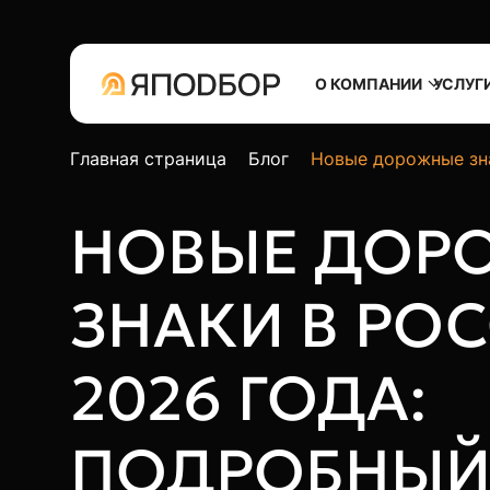
О КОМПАНИИ
УСЛУГ
Главная страница
Блог
Новые дорожные зна
НОВЫЕ ДОР
ЗНАКИ В РОС
2026 ГОДА:
ПОДРОБНЫЙ