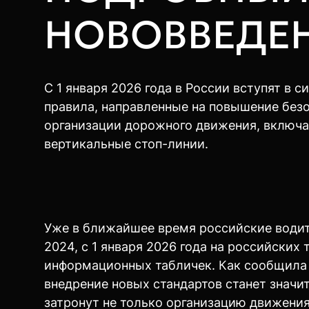
НОВОВВЕДЕ
С 1 января 2026 года в России вступят в 
правила, направленные на повышение без
организации дорожного движения, включая
вертикальные стоп-линии.
Уже в ближайшее время российские водит
2024, с 1 января 2026 года на российских
информационных табличек. Как сообщила 
внедрение новых стандартов станет знач
затронут не только организацию движения