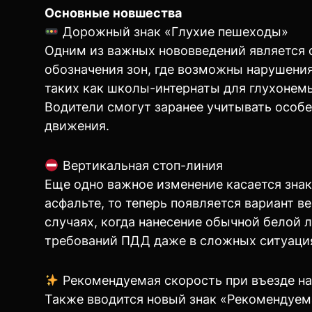
Основные новшества
Дорожный знак «Глухие пешеходы»
Одним из важных нововведений является с
обозначения зон, где возможны нарушения
таких как школы-интернаты для глухоне
Водители смогут заранее учитывать особ
движения.
Вертикальная стоп-линия
Еще одно важное изменение касается знак
асфальте, то теперь появляется вариант ве
случаях, когда нанесение обычной белой 
требований ПДД даже в сложных ситуация
Рекомендуемая скорость при въезде на
Также вводится новый знак «Рекомендуема