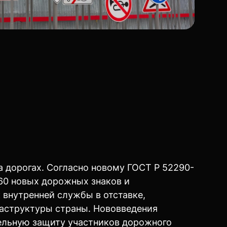
 дорогах. Согласно новому ГОСТ Р 52290-
 60 новых дорожных знаков и
внутренней службы в отставке,
раструктуры страны. Нововведения
тельную защиту участников дорожного