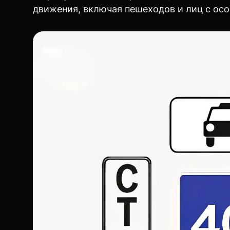
движения, включая пешеходов и лиц с ос