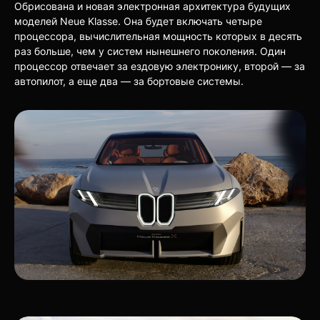
Обрисована и новая электронная архитектура будущих
моделей Neue Klasse. Она будет включать четыре
процессора, вычислительная мощность которых в десять
раз больше, чем у систем нынешнего поколения. Один
процессор отвечает за ездовую электронику, второй — за
автопилот, а еще два — за бортовые системы.