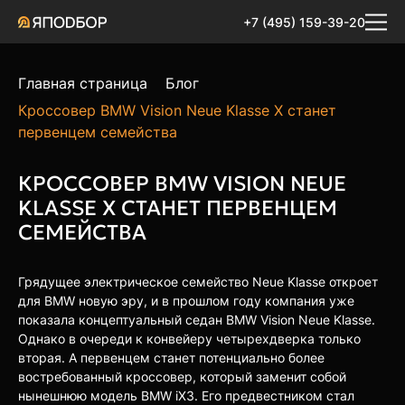
+7 (495) 159-39-20
Главная страница
Блог
Кроссовер BMW Vision Neue Klasse X станет
первенцем семейства
КРОССОВЕР BMW VISION NEUE
KLASSE X СТАНЕТ ПЕРВЕНЦЕМ
СЕМЕЙСТВА
Грядущее электрическое семейство Neue Klasse откроет
для BMW новую эру, и в прошлом году компания уже
показала концептуальный седан BMW Vision Neue Klasse.
Однако в очереди к конвейеру четырехдверка только
вторая. А первенцем станет потенциально более
востребованный кроссовер, который заменит собой
нынешнюю модель BMW iX3. Его предвестником стал