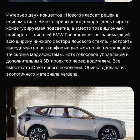
Интерьер двух концептов «Нового класса» решен в
едином стиле. Вместо привычного декора здесь широко
конфигурируемая подсветка, а вместо традиционных
приборов — дисплей BMW Panoramic Vision, занимающий
всю ширину нижнего сектора лобового стекла. Настроить
выводимую на него информацию можно на центральном
тачскрине медиасистемы. Есть голосовое управление и
дополнительный 3D-проектор перед водителем. Все
вместе это iDrive нового поколения. Обивка сделана из
экологичного материала Verdana.