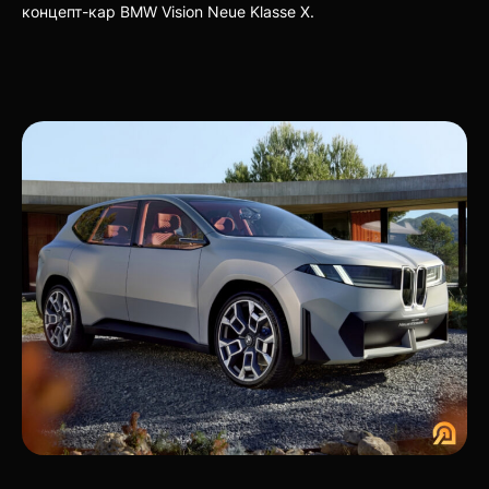
концепт-кар BMW Vision Neue Klasse X.