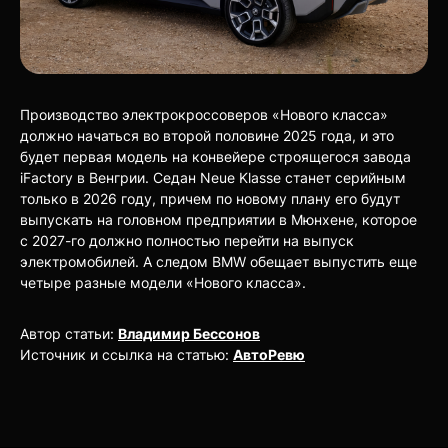
Производство электрокроссоверов «Нового класса»
должно начаться во второй половине 2025 года, и это
будет первая модель на конвейере строящегося завода
iFactory в Венгрии. Седан Neue Klasse станет серийным
только в 2026 году, причем по новому плану его будут
выпускать на головном предприятии в Мюнхене, которое
с 2027-го должно полностью перейти на выпуск
электромобилей. А следом BMW обещает выпустить еще
четыре разные модели «Нового класса».
Автор статьи:
Владимир Бессонов
Источник и ссылка на статью:
АвтоРевю