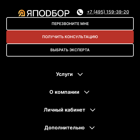
+7 (495) 159-39-20
ПЕРЕЗВОНИТЕ МНЕ
ПОЛУЧИТЬ КОНСУЛЬТАЦИЮ
ВЫБРАТЬ ЭКСПЕРТА
Услуги
О компании
Личный кабинет
Дополнительно