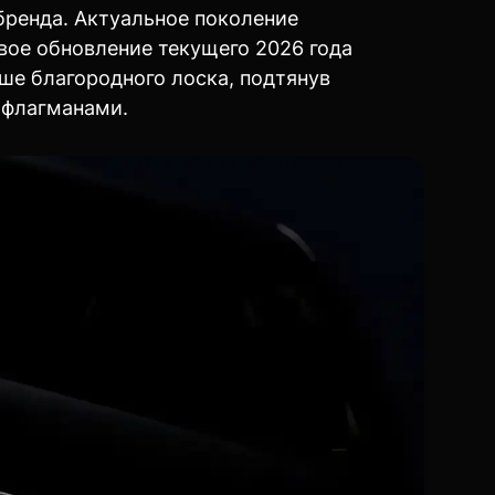
ренда. Актуальное поколение
вое обновление текущего 2026 года
ше благородного лоска, подтянув
 флагманами.