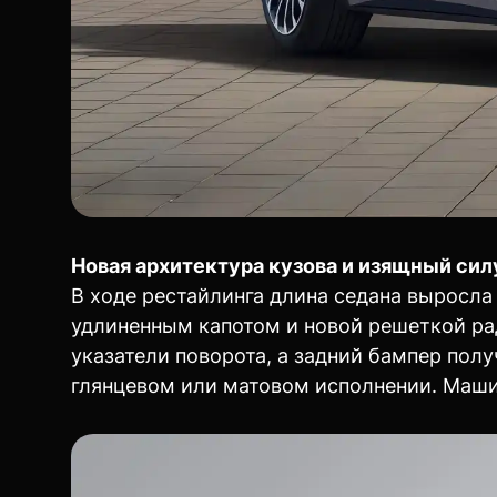
Новая архитектура кузова и изящный сил
В ходе рестайлинга длина седана выросла
удлиненным капотом и новой решеткой ра
указатели поворота, а задний бампер полу
глянцевом или матовом исполнении. Маши