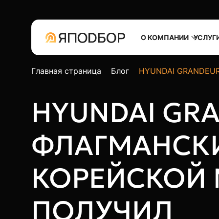
О КОМПАНИИ
УСЛУГ
Главная страница
Блог
HYUNDAI GRANDEUR: 
HYUNDAI GR
ФЛАГМАНСК
КОРЕЙСКОЙ
ПОЛУЧИЛ