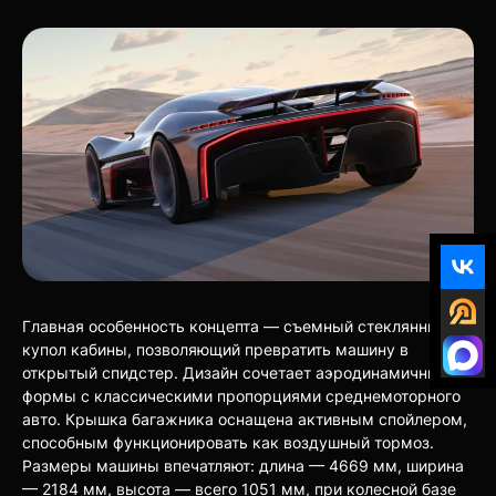
Главная особенность концепта — съемный стеклянный
купол кабины, позволяющий превратить машину в
открытый спидстер. Дизайн сочетает аэродинамичные
формы с классическими пропорциями среднемоторного
авто. Крышка багажника оснащена активным спойлером,
способным функционировать как воздушный тормоз.
Размеры машины впечатляют: длина — 4669 мм, ширина
— 2184 мм, высота — всего 1051 мм, при колесной базе