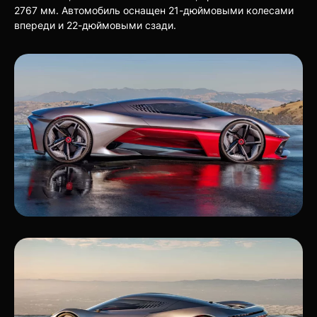
2767 мм. Автомобиль оснащен 21-дюймовыми колесами
впереди и 22-дюймовыми сзади.