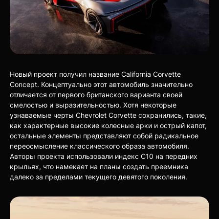
Новый проект получил название California Corvette
Concept. Концептуально этот автомобиль значительно
отличается от первого британского варианта своей
смелостью и выразительностью. Хотя некоторые
узнаваемые черты Chevrolet Corvette сохранились, такие,
как характерные высокие колесные арки и острый капот,
остальные элементы представляют собой радикальное
переосмысление классического образа автомобиля.
Авторы проекта использовали индекс C10 на передних
крыльях, что намекает на планы создать преемника
далеко за пределами текущего девятого поколения.