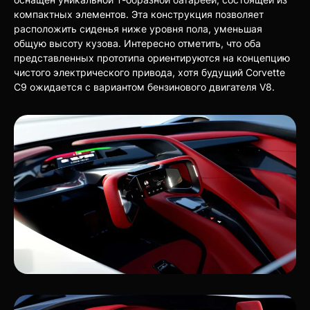
компактных элементов. Эта конструкция позволяет
расположить сиденья ниже уровня пола, уменьшая
общую высоту кузова. Интересно отметить, что оба
представленных прототипа ориентируются на концепцию
чистого электрического привода, хотя будущий Corvette
C9 ожидается с вариантом бензинового двигателя V8.