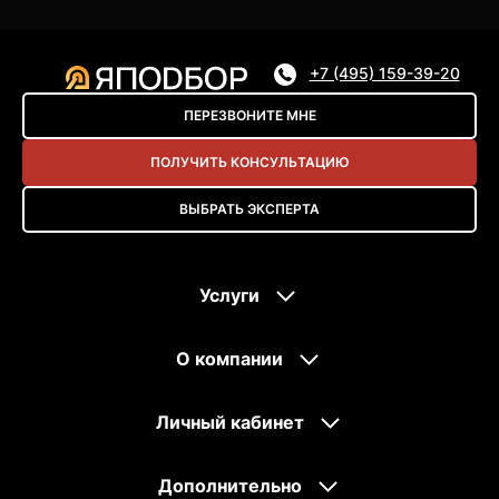
+7 (495) 159-39-20
ПЕРЕЗВОНИТЕ МНЕ
ПОЛУЧИТЬ КОНСУЛЬТАЦИЮ
ВЫБРАТЬ ЭКСПЕРТА
Услуги
О компании
Личный кабинет
Дополнительно