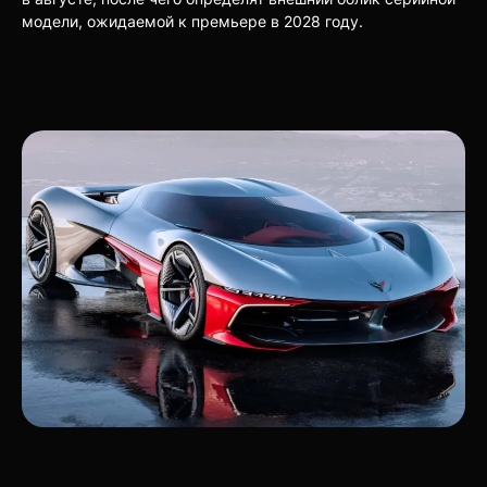
модели, ожидаемой к премьере в 2028 году.