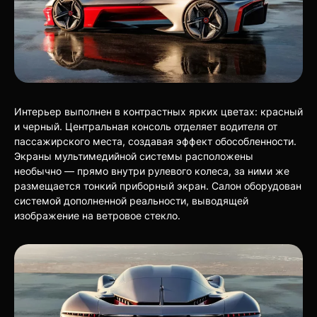
Интерьер выполнен в контрастных ярких цветах: красный
и черный. Центральная консоль отделяет водителя от
пассажирского места, создавая эффект обособленности.
Экраны мультимедийной системы расположены
необычно — прямо внутри рулевого колеса, за ними же
размещается тонкий приборный экран. Салон оборудован
системой дополненной реальности, выводящей
изображение на ветровое стекло.