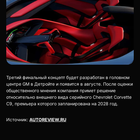
Третий финальный концепт будет разработан в головном
центре GM в Детройте и появится в августе. После оценки
общественного мнения компания примет решение
относительно внешнего вида серийного Chevrolet Corvette
C9, премьера которого запланирована на 2028 год.
Источник:
AUTOREVIEW.RU