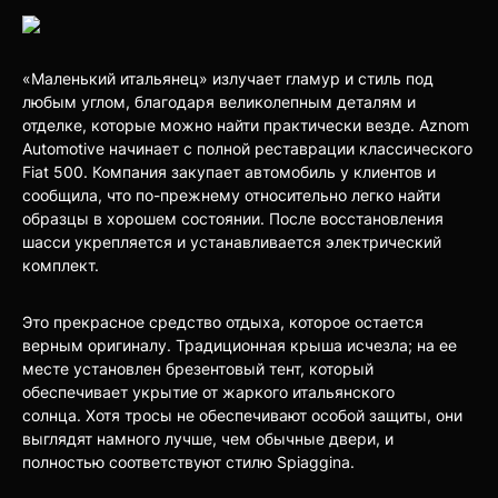
«Маленький итальянец» излучает гламур и стиль под
любым углом, благодаря великолепным деталям и
отделке, которые можно найти практически везде. Aznom
Automotive начинает с полной реставрации классического
Fiat 500. Компания закупает автомобиль у клиентов и
сообщила, что по-прежнему относительно легко найти
образцы в хорошем состоянии. После восстановления
шасси укрепляется и устанавливается электрический
комплект.
Это прекрасное средство отдыха, которое остается
верным оригиналу. Традиционная крыша исчезла; на ее
месте установлен брезентовый тент, который
обеспечивает укрытие от жаркого итальянского
солнца. Хотя тросы не обеспечивают особой защиты, они
выглядят намного лучше, чем обычные двери, и
полностью соответствуют стилю Spiaggina.