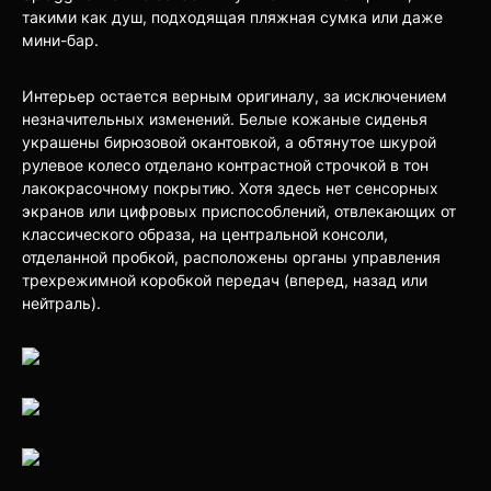
такими как душ, подходящая пляжная сумка или даже
мини-бар.
Интерьер остается верным оригиналу, за исключением
незначительных изменений. Белые кожаные сиденья
украшены бирюзовой окантовкой, а обтянутое шкурой
рулевое колесо отделано контрастной строчкой в тон
лакокрасочному покрытию. Хотя здесь нет сенсорных
экранов или цифровых приспособлений, отвлекающих от
классического образа, на центральной консоли,
отделанной пробкой, расположены органы управления
трехрежимной коробкой передач (вперед, назад или
нейтраль).