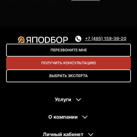
+7 (495) 159-39-20
ПЕРЕЗВОНИТЕ МНЕ
ПОЛУЧИТЬ КОНСУЛЬТАЦИЮ
ВЫБРАТЬ ЭКСПЕРТА
Услуги
О компании
Личный кабинет