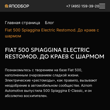
+7 (495) 159-39-20
Главная страница
Блог
Fiat 500 Spiaggina Electric Restomod. До краев с
шармом
FIAT 500 SPIAGGINA ELECTRIC
RESTOMOD. ДО КРАЕВ С ШАРМОМ
Познакомьтесь с творением на базе Fiat 500,
наполненным очарованием сладкой жизни.
Электрические «рестомоды», как правило, вызывают
неодобрение в автомобильном сообществе. Aznom
Automotive выпустила 500 Spiaggina E-Classic, и он
абсолютно восхитителен.