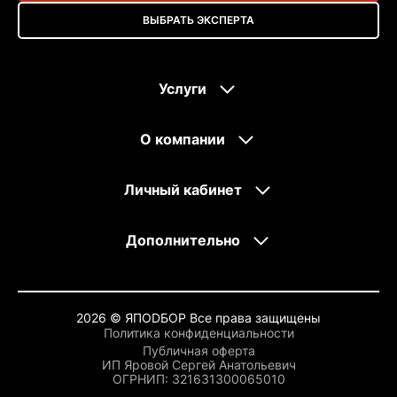
ВЫБРАТЬ ЭКСПЕРТА
Услуги
О компании
Личный кабинет
Дополнительно
2026 © ЯПОDБОР Все права защищены
Политика конфиденциальности
Публичная оферта
ИП Яровой Сергей Анатольевич
OГРНИП: 321631300065010