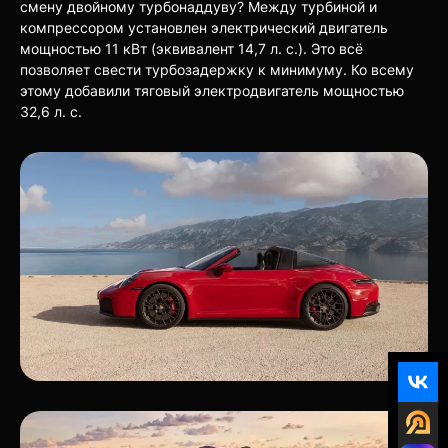
смену двойному турбонаддуву? Между турбиной и
компрессором установлен электрический двигатель
мощностью 11 кВт (эквивалент 14,7 л. с.). Это всё
позволяет свести турбозадержку к минимуму. Ко всему
этому добавили тяговый электродвигатель мощностью
32,6 л. с.