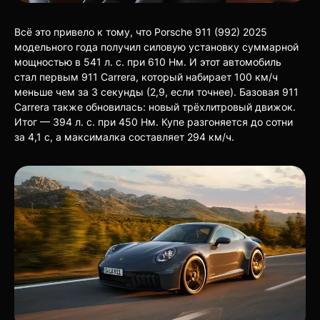
Всё это привело к тому, что Porsche 911 (992) 2025
модельного года получил силовую установку суммарной
мощностью в 541 л. с. при 610 Нм. И этот автомобиль
стал первым 911 Carrera, который набирает 100 км/ч
меньше чем за 3 секунды (2,9, если точнее). Базовая 911
Carrera также обновилась: новый трёхлитровый движок.
Итог — 394 л. с. при 450 Нм. Купе разгоняется до сотни
за 4,1 с, а максималка составляет 294 км/ч.