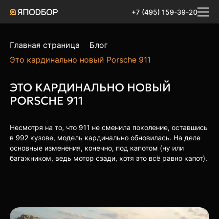
+7 (495) 159-39-20
Главная страница
Блог
Это кардинально новый Porsche 911
ЭТО КАРДИНАЛЬНО НОВЫЙ
PORSCHE 911
Несмотря на то, что 911 не сменила поколение, оставшись
в 992 кузове, модель кардинально обновилась. На деле
основные изменения, конечно, под капотом (ну или
багажником, ведь мотор сзади, хотя это всё равно капот).