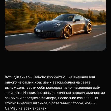
Хоть дизайнеры, заново изобретающие внешний вид
одного из самых красивых автомобилей на свете,
вынуждены вести себя консервативно, изменения всё-
таки есть. Например, новые активные аэродинамические
закрылки переднего бампера, несколько изменённых
стилистических штрихов с остальных сторон, новый
CarPlay на всех экранах…