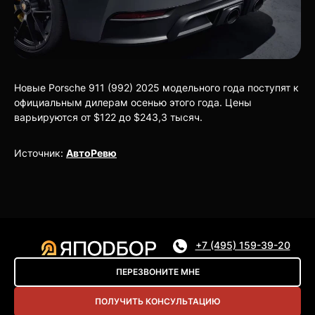
Новые Porsche 911 (992) 2025 модельного года поступят к
официальным дилерам осенью этого года. Цены
варьируются от $122 до $243,3 тысяч.
Источник:
АвтоРевю
+7 (495) 159-39-20
ПЕРЕЗВОНИТЕ МНЕ
ПОЛУЧИТЬ КОНСУЛЬТАЦИЮ