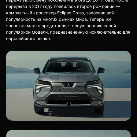
перерыва в 2017 году появилось второе рождение —
компактный кроссовер Eclipse Cross, завоевавший
популярность на многих рынках мира. Теперь же
японская марка представляет новую версию своей
популярной модели, предназначенную исключительно для
европейского рынка.