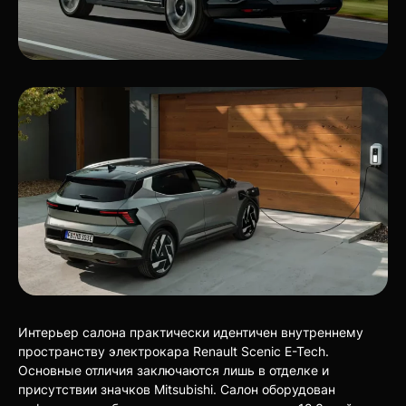
Интерьер салона практически идентичен внутреннему
пространству электрокара Renault Scenic E-Tech.
Основные отличия заключаются лишь в отделке и
присутствии значков Mitsubishi. Салон оборудован