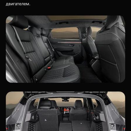
двигателем.