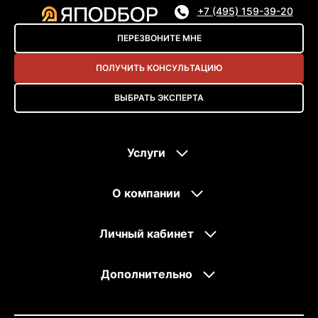
+7 (495) 159-39-20
ПЕРЕЗВОНИТЕ МНЕ
ПОЛУЧИТЬ КОНСУЛЬТАЦИЮ
ВЫБРАТЬ ЭКСПЕРТА
Услуги
О компании
Личный кабинет
Дополнительно