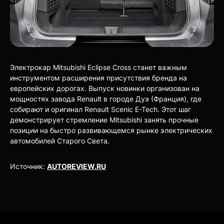
Электрокар Mitsubishi Eclipse Cross станет важным
инструментом расширения присутствия бренда на
европейских дорогах. Выпуск новинки организован на
мощностях завода Renault в городе Дуэ (Франция), где
собирают и оригинал Renault Scenic E-Tech. Этот шаг
демонстрирует стремление Mitsubishi занять прочные
позиции на быстро развивающемся рынке электрических
автомобилей Старого Света.
Источник:
AUTOREVIEW.RU