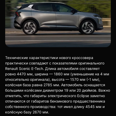
Технические характеристики нового кроссовера
практически совпадают с показателями оригинального
Renault Scenic E-Tech. Длина автомобиля составляет
ровно 4470 мм, ширина — 1860 мм (уменьшение на 4 мм
относительно оригинала), высота — 1570 мм (-1 мм),
колёсная база равна 2785 мм. Автомобиль оснащается
большими колёсами диаметром 19 или 20 дюймов. Важно
отметить, что габариты электрического Eclipse заметно
отличаются от габаритов бензинового предшественника
собственного производства: тот имел длину 4545 мм и
колёсную базу 2670 мм.