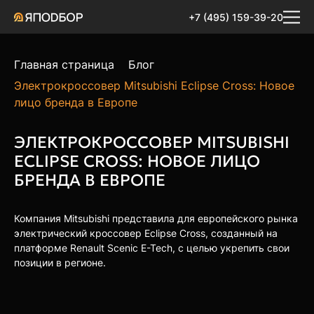
+7 (495) 159-39-20
Главная страница
Блог
Электрокроссовер Mitsubishi Eclipse Cross: Новое
лицо бренда в Европе
ЭЛЕКТРОКРОССОВЕР MITSUBISHI
ECLIPSE CROSS: НОВОЕ ЛИЦО
БРЕНДА В ЕВРОПЕ
Компания Mitsubishi представила для европейского рынка
электрический кроссовер Eclipse Cross, созданный на
платформе Renault Scenic E-Tech, с целью укрепить свои
позиции в регионе.