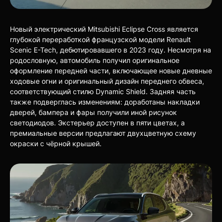
Новый электрический Mitsubishi Eclipse Cross является
глубокой переработкой французской модели Renault
Scenic E-Tech, дебютировавшего в 2023 году. Несмотря на
родословную, автомобиль получил оригинальное
оформление передней части, включающее новые дневные
ходовые огни и оригинальный дизайн переднего обвеса,
соответствующий стилю Dynamic Shield. Задняя часть
также подверглась изменениям: доработаны накладки
дверей, бампера и фары получили иной рисунок
светодиодов. Экстерьер доступен в пяти цветах, а
премиальные версии предлагают двухцветную схему
окраски с чёрной крышей.