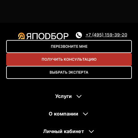
+7 (495) 159-39-20
ПЕРЕЗВОНИТЕ МНЕ
ПОЛУЧИТЬ КОНСУЛЬТАЦИЮ
ВЫБРАТЬ ЭКСПЕРТА
Услуги
О компании
Личный кабинет