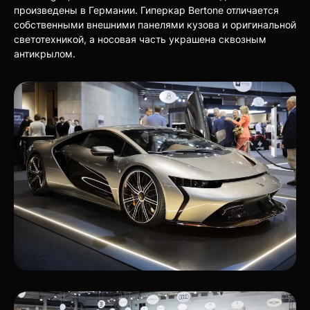
произведены в Германии. Гиперкар Bertone отличается
собственными внешними панелями кузова и оригинальной
светотехникой, а носовая часть украшена сквозным
антикрылом.