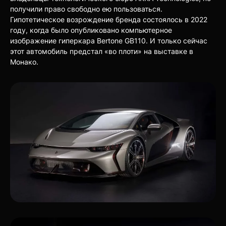
получили право свободно ею пользоваться.
Гипотетическое возрождение бренда состоялось в 2022
году, когда было опубликовано компьютерное
изображение гиперкара Bertone GB110. И только сейчас
этот автомобиль предстал «во плоти» на выставке в
Монако.