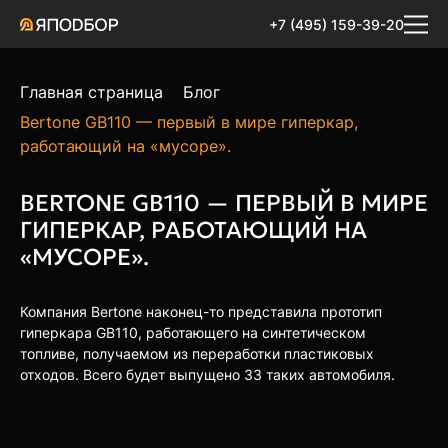
+7 (495) 159-39-20
Главная страница
Блог
Bertone GB110 — первый в мире гиперкар,
работающий на «мусоре».
BERTONE GB110 — ПЕРВЫЙ В МИРЕ
ГИПЕРКАР, РАБОТАЮЩИЙ НА
«МУСОРЕ».
Компания Bertone наконец-то представила прототип
гиперкара GB110, работающего на синтетическом
топливе, получаемом из переработки пластиковых
отходов. Всего будет выпущено 33 таких автомобиля.