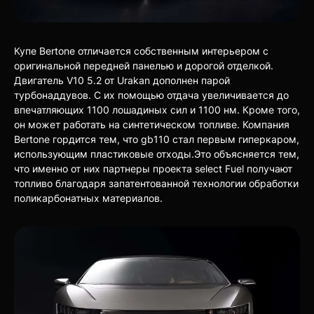
Купе Bertone отличается собственным интерьером с
оригинальной передней панелью и дорогой отделкой.
Двигатель V10 5.2 от Urakan дополнен парой
турбонаддувов. С их помощью отдача увеличивается до
впечатляющих 1100 лошадиных сил и 1100 нм. Кроме того,
он может работать на синтетическом топливе. Компания
Bertone гордится тем, что gb110 стал первым гиперкаром,
использующим пластиковые отходы.Это объясняется тем,
что именно от них партнеры проекта select Fuel получают
топливо благодаря запатентованной технологии обработки
поликарбонатных материалов.