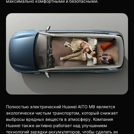
максимально комфортными и безопасными.
Полностью электрический Huawei AITO M9 является
экологически чистым транспортом, который снижает
выбросы вредных веществ в атмосферу. Компания
Huawei также активно работает над улучшением
технологий зарядки аккумуляторов, чтобы сделать их