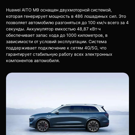
Huawei AITO M9 оснащен двухмоторной системой,
которая генерирует мощность в 486 лошадиных сил. Это
позволяет автомобилю разгоняться до 100 км/ч всего за 4
секунды. Аккумулятор емкостью 48,87 кВт·ч
обеспечивает запас хода до 1000 километров, в
зависимости от условий эксплуатации. Система
поддерживает подключение к сетям 4G/5G, что
гарантирует стабильную работу всех электронных
компонентов автомобиля.