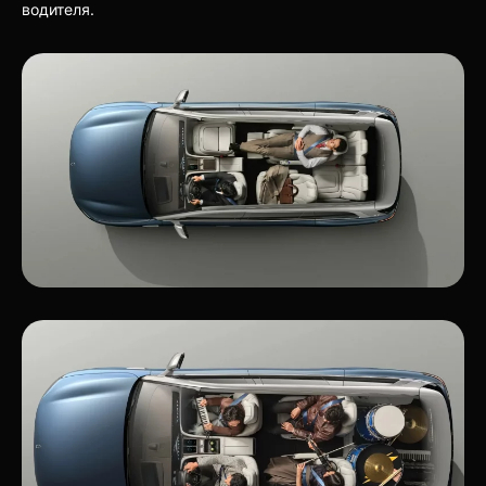
водителя.