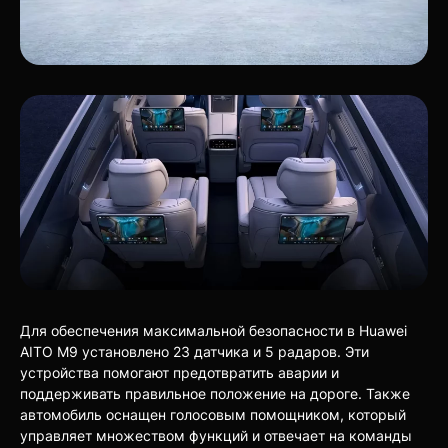
Для обеспечения максимальной безопасности в Huawei
AITO M9 установлено 23 датчика и 5 радаров. Эти
устройства помогают предотвратить аварии и
поддерживать правильное положение на дороге. Также
автомобиль оснащен голосовым помощником, который
управляет множеством функций и отвечает на команды