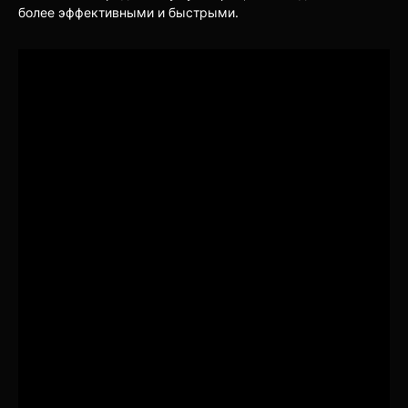
более эффективными и быстрыми.