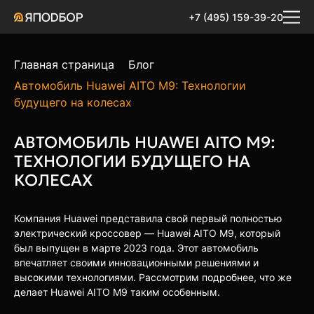
+7 (495) 159-39-20
Главная страница
Блог
Автомобиль Huawei AITO M9: Технологии
будущего на колесах
АВТОМОБИЛЬ HUAWEI AITO M9:
ТЕХНОЛОГИИ БУДУЩЕГО НА
КОЛЕСАХ
Компания Huawei представила свой первый полностью
электрический кроссовер — Huawei AITO M9, который
был выпущен в марте 2023 года. Этот автомобиль
впечатляет своими инновационными решениями и
высокими технологиями. Рассмотрим подробнее, что же
делает Huawei AITO M9 таким особенным.