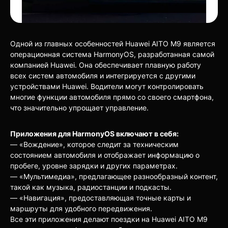
Одной из главных особенностей Huawei AITO M9 является
операционная система HarmonyOS, разработанная самой
компанией Huawei. Она обеспечивает плавную работу
всех систем автомобиля и интегрируется с другими
устройствами Huawei. Водители могут контролировать
многие функции автомобиля прямо со своего смартфона,
что значительно упрощает управление.
Приложения для HarmonyOS включают в себя:
— «Вождение», которое следит за техническим
состоянием автомобиля и отображает информацию о
пробеге, уровне зарядки и других параметрах.
— «Мультимедиа», предлагающее разнообразный контент,
такой как музыка, радиостанции и подкасты.
— «Навигация», предоставляющая точные карты и
маршруты для удобного передвижения.
Все эти приложения делают поездки на Huawei AITO M9