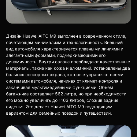
Дизайн Huawei AITO M9 выполнен в современном стиле,
сочетающем минимализм и технологичность. Внешний
вид автомобиля характеризуется плавными линиями и
элегантными формами, подчеркивающими его
динамичность. Внутри салона преобладают качественные
материалы, такие как кожа и алюминий. Установлены два
больших сенсорных экрана, которые управляют всеми
системами автомобиля, начиная от климат-контроля и
заканчивая мультимедийными функциями. Объем
багажника составляет 562 литра, но при необходимости
его можно увеличить до 1103 литров, сложив задние
сиденья. Это делает Huawei AITO M9 подходящим
вариантом для семейных поездок и путешествий.