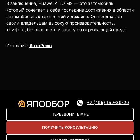
В заключение, Huawei AITO M9 — это автомобиль,
который сочетает в себе последние достижения в области
автомобильных технологий и дизайна. Он предлагает
своим владельцам высокую производительность,
комфорт, безопасность и заботу об окружающей среде.
Источник:
АвтоРевю
+7 (495) 159-39-20
ПЕРЕЗВОНИТЕ МНЕ
ПОЛУЧИТЬ КОНСУЛЬТАЦИЮ