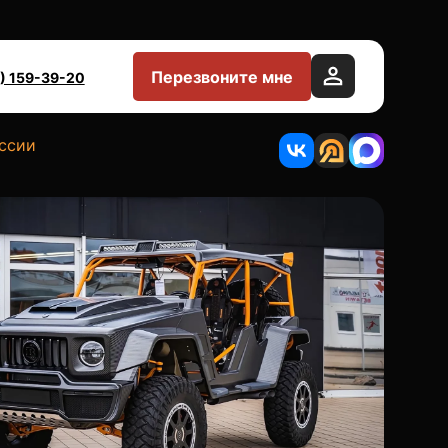
Перезвоните мне
) 159-39-20
оссии