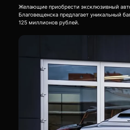
Желающие приобрести эксклюзивный автом
Благовещенска предлагает уникальный баг
125 миллионов рублей.