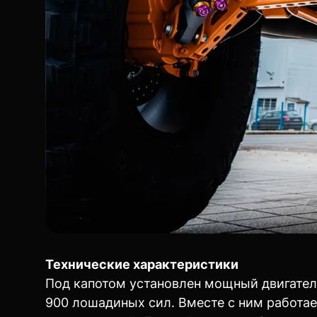
Технические характеристики
Под капотом установлен мощный двигател
900 лошадиных сил. Вместе с ним работае