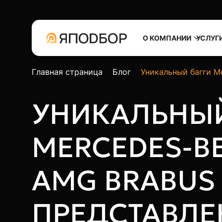
О КОМПАНИИ
УСЛУГ
Главная страница
Блог
Уникальный багги M
УНИКАЛЬНЫЙ
MERCEDES-B
AMG BRABUS
ПРЕДСТАВЛЕ