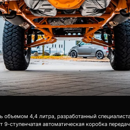
ь объемом 4,4 литра, разработанный специалист
т 9-ступенчатая автоматическая коробка переда