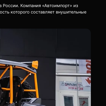
 России. Компания «Автоимпорт» из
мость которого составляет внушительные