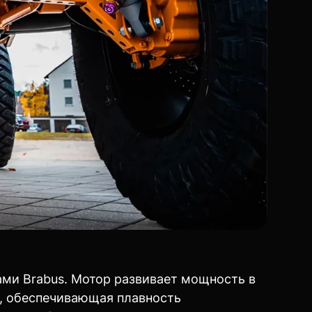
ами Brabus. Мотор развивает мощность в
ч, обеспечивающая плавность