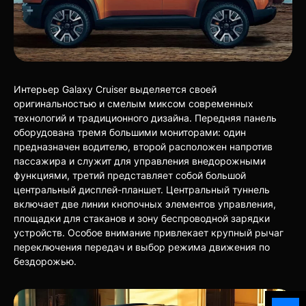
Интерьер Galaxy Cruiser выделяется своей
оригинальностью и смелым миксом современных
технологий и традиционного дизайна. Передняя панель
оборудована тремя большими мониторами: один
предназначен водителю, второй расположен напротив
пассажира и служит для управления внедорожными
функциями, третий представляет собой большой
центральный дисплей-планшет. Центральный туннель
включает две линии кнопочных элементов управления,
площадки для стаканов и зону беспроводной зарядки
устройств. Особое внимание привлекает крупный рычаг
переключения передач и выбор режима движения по
бездорожью.