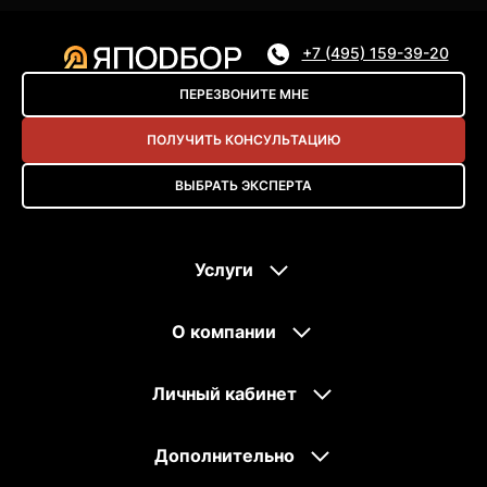
+7 (495) 159-39-20
ПЕРЕЗВОНИТЕ МНЕ
ПОЛУЧИТЬ КОНСУЛЬТАЦИЮ
ВЫБРАТЬ ЭКСПЕРТА
Услуги
О компании
Личный кабинет
Дополнительно