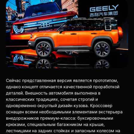
Сейчас представленная версия является прототипом,
однако концепт отличается качественной проработкой
деталей. Внешность автомобиля выполнена в
классических традициях, сочетая строгий и
одновременно округлый дизайн кузова. Кроссовер
оснащен всеми необходимыми элементами экстерьера
внедорожников премиум-класса: буксировочными
крюками, специальным багажником на крыше,
лестницами на задних стойках и запасным колесом на