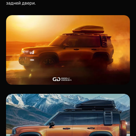
задней двери.