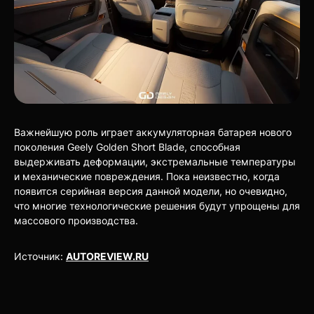
Важнейшую роль играет аккумуляторная батарея нового
поколения Geely Golden Short Blade, способная
выдерживать деформации, экстремальные температуры
и механические повреждения. Пока неизвестно, когда
появится серийная версия данной модели, но очевидно,
что многие технологические решения будут упрощены для
массового производства.
Источник:
AUTOREVIEW.RU