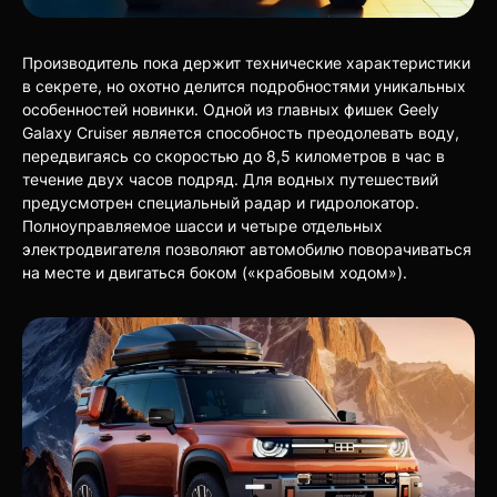
Производитель пока держит технические характеристики
в секрете, но охотно делится подробностями уникальных
особенностей новинки. Одной из главных фишек Geely
Galaxy Cruiser является способность преодолевать воду,
передвигаясь со скоростью до 8,5 километров в час в
течение двух часов подряд. Для водных путешествий
предусмотрен специальный радар и гидролокатор.
Полноуправляемое шасси и четыре отдельных
электродвигателя позволяют автомобилю поворачиваться
на месте и двигаться боком («крабовым ходом»).