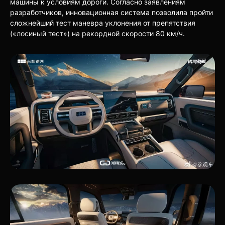
машины к условиям дороги. Согласно заявлениям
разработчиков, инновационная система позволила пройти
сложнейший тест маневра уклонения от препятствия
(«лосиный тест») на рекордной скорости 80 км/ч.