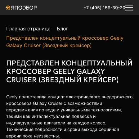
+7 (495) 159-39-20
Главная страница
Блог
Представлен концептуальный кроссовер Geely
Galaxy Cruiser (Звездный крейсер)
ПРЕДСТАВЛЕН КОНЦЕПТУАЛЬНЫЙ
КРОССОВЕР GEELY GALAXY
CRUISER (ЗВЕЗДНЫЙ КРЕЙСЕР)
Geely представила концепт электрического внедорожного
кроссовера Galaxy Cruiser с возможностями
передвижения по воде и уникальными технологиями,
такими как интеллектуальная подвеска и
индивидуальные двигатели на каждое колесо.
Технические подробности и сроки выхода серийной
версии пока неизвестны.