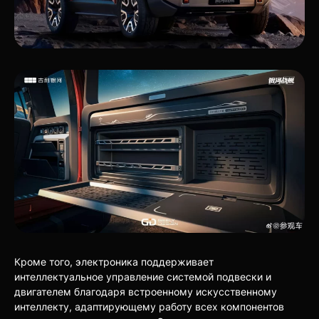
Кроме того, электроника поддерживает
интеллектуальное управление системой подвески и
двигателем благодаря встроенному искусственному
интеллекту, адаптирующему работу всех компонентов