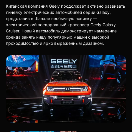
Китайская компания Geely продолжает активно развивать
линейку электрических автомобилей серии Galaxy,
представив в Шанхае необычную новинку —
электрический вседорожный кроссовер Geely Galaxy
Cruiser. Новый автомобиль демонстрирует намерение
бренда занять нишу популярных машин с высокой
проходимостью и ярко выраженным дизайном.