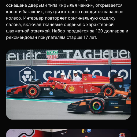
оснащена дверьми типа «крылья чайки», открывается
капот и багажник, внутри которого находится запасное
колесо. Интерьер повторяет оригинальную отделку
салона, включая тканевые сиденья с характерной
шахматной отделкой. Набор продаётся за 120 долларов и
рекомендован покупателям старше 17 лет.