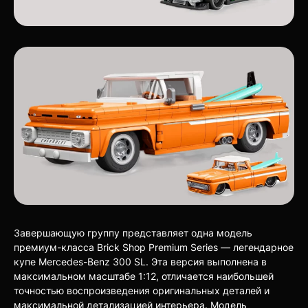
Завершающую группу представляет одна модель
премиум-класса Brick Shop Premium Series — легендарное
купе Mercedes-Benz 300 SL. Эта версия выполнена в
максимальном масштабе 1:12, отличается наибольшей
точностью воспроизведения оригинальных деталей и
максимальной детализацией интерьера. Модель