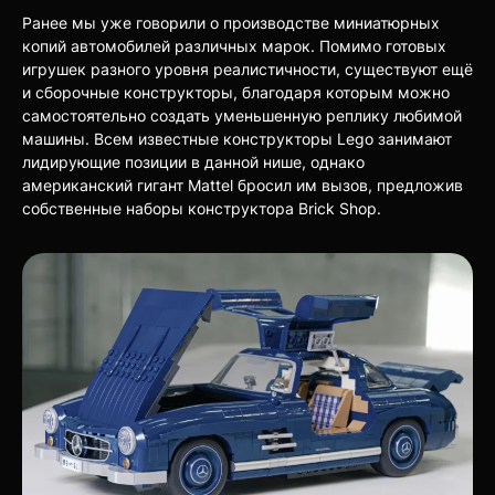
Ранее мы уже говорили о производстве миниатюрных
копий автомобилей различных марок. Помимо готовых
игрушек разного уровня реалистичности, существуют ещё
и сборочные конструкторы, благодаря которым можно
самостоятельно создать уменьшенную реплику любимой
машины. Всем известные конструкторы Lego занимают
лидирующие позиции в данной нише, однако
американский гигант Mattel бросил им вызов, предложив
собственные наборы конструктора Brick Shop.