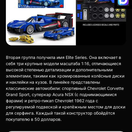
Вторая группа получила имя Elite Series. Она включает в
себя три крупные модели масштаба 1:16, отличающиеся
высокой степенью детализации и дополнительными
элементами, такими как хромированные колёсные диски
и наклейки на кузов. В линейке представлены
классические автомобили: спортивный Chevrolet Corvette
Grand Sport, суперкар Acura NSX (с поднимающимися
фарами) и ретро-пикап Chevrolet 1962 года с
регулируемой подвеской и крепёжным местом для доски
для серфинга. Каждый такой конструктор обойдётся
покупателю в 50 долларов.