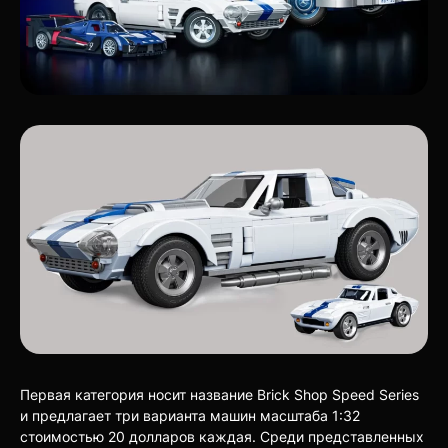
Первая категория носит название Brick Shop Speed Series
и предлагает три варианта машин масштаба 1:32
стоимостью 20 долларов каждая. Среди представленных