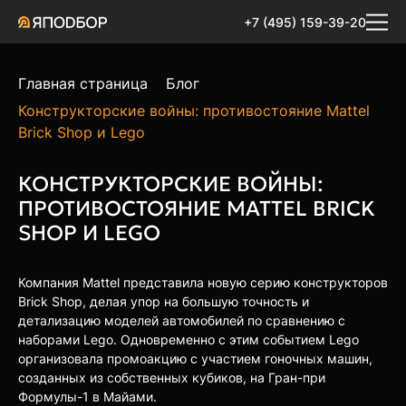
+7 (495) 159-39-20
Главная страница
Блог
Конструкторские войны: противостояние Mattel
Brick Shop и Lego
КОНСТРУКТОРСКИЕ ВОЙНЫ:
ПРОТИВОСТОЯНИЕ MATTEL BRICK
SHOP И LEGO
Компания Mattel представила новую серию конструкторов
Brick Shop, делая упор на большую точность и
детализацию моделей автомобилей по сравнению с
наборами Lego. Одновременно с этим событием Lego
организовала промоакцию с участием гоночных машин,
созданных из собственных кубиков, на Гран-при
Формулы-1 в Майами.