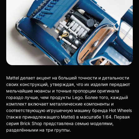
Mattel делает акцент на большей точности и детальности
своих конструкций, утверждая, что их изделия передают
мельчайшие нюансы и точные пропорции оригинала
гораздо лучше, чем продукты Lego. Более того, каждый
комплект включает металлические компоненты и
соответствующую игрушечную машину бренда Hot Wheels
(также принадлежащего Mattel) в масштабе 1:64. Первая
серия Brick Shop представлена семью моделями,
разделёнными на три группы.