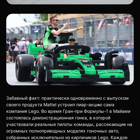
Забавный факт: практически одновременно с выпуском
своего продукта Mattel устроил пиар-акцию сама
компания Lego. Во время Гран-при Формулы-1 в Майами
состоялась демонстрационная гонка, в которой
участвовали реальные пилоты команды, рассекающие на
огромных полноприводных моделях гоночных авто,
собранных исключительно из кирпичиков Lego. Каждое