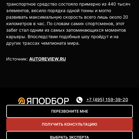
транспортное средство состояло примерно из 440 тысяч
элементов, весило порядка одной тонны и могло
развивать максимальную скорость всего лишь около 20
километров в час. По словам самих спортсменов, этот
забег стал одним из самых запоминающихся моментов
карьеры. Впоследствии подобные шоу пройдут и на
других трассах чемпионата мира.
Источник:
AUTOREVIEW.RU
+7 (495) 159-39-20
ПЕРЕЗВОНИТЕ МНЕ
ПОЛУЧИТЬ КОНСУЛЬТАЦИЮ
ВЫБРАТЬ ЭКСПЕРТА