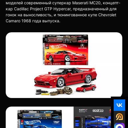
моделей современный суперкар Maserati MC20, концепт-
кар Cadillac Project GTP Hypercar, предназначенный для
гонок на выносливость, и тюнингованное купе Chevrolet
Camaro 1968 года выпуска.