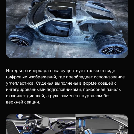
Интерьер гиперкара пока существует только в виде
цифровых изображений, где преобладает использование
углепластика. Сиденья выполнены в форме ковшей с
интегрированными подголовниками, приборная панель
включает дисплей, а руль заменён штурвалом без
верхней секции.