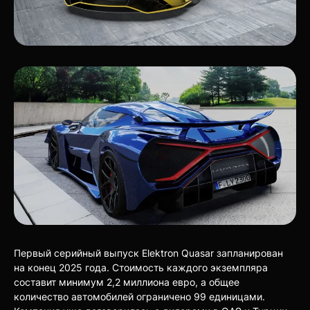
Первый серийный выпуск Elektron Quasar запланирован
на конец 2025 года. Стоимость каждого экземпляра
составит минимум 2,2 миллиона евро, а общее
количество автомобилей ограничено 99 единицами.