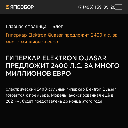
+7 (495) 159-39-20
Главная страница
Блог
Гиперкар Elektron Quasar предложит 2400 л.с. за
много миллионов евро
ГИПЕРКАР ELEKTRON QUASAR
ПРЕДЛОЖИТ 2400 Л.С. ЗА МНОГО
МИЛЛИОНОВ ЕВРО
Электрический 2400-сильный гиперкар Elektron Quasar
готовится к премьере. Модель, анонсированная ещё в
2021-м, будет представлена до конца этого года.