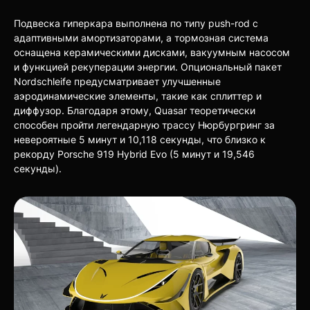
Подвеска гиперкара выполнена по типу push-rod с
адаптивными амортизаторами, а тормозная система
оснащена керамическими дисками, вакуумным насосом
и функцией рекуперации энергии. Опциональный пакет
Nordschleife предусматривает улучшенные
аэродинамические элементы, такие как сплиттер и
диффузор. Благодаря этому, Quasar теоретически
способен пройти легендарную трассу Нюрбургринг за
невероятные 5 минут и 10,118 секунды, что близко к
рекорду Porsche 919 Hybrid Evo (5 минут и 19,546
секунды).