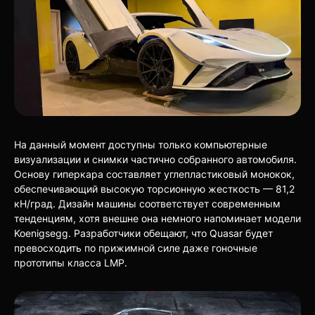
На данный момент доступны только компьютерные
визуализации и снимки частично собранного автомобиля.
Основу гиперкара составляет углепластиковый монокок,
обеспечивающий высокую торсионную жесткость — 81,2
кН/град. Дизайн машины соответствует современным
тенденциям, хотя внешне она немного напоминает модели
Koenigsegg. Разработчики обещают, что Quasar будет
превосходить по прижимной силе даже гоночные
прототипы класса LMP.