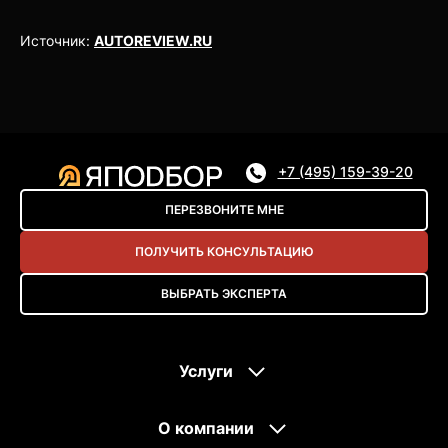
Источник:
AUTOREVIEW.RU
+7 (495) 159-39-20
ПЕРЕЗВОНИТЕ МНЕ
ПОЛУЧИТЬ КОНСУЛЬТАЦИЮ
ВЫБРАТЬ ЭКСПЕРТА
Услуги
О компании