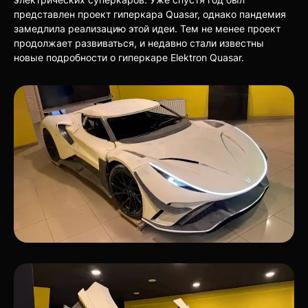
представлен проект гиперкара Quasar, однако пандемия
замедлила реализацию этой идеи. Тем не менее проект
продолжает развиваться, и недавно стали известны
новые подробности о гиперкаре Elektron Quasar.