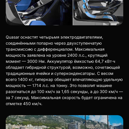
Quasar оснастят четырьмя электродвигателями,
соединёнными попарно через двухступенчатую
трансмиссию с дифференциалом. Максимальная
мощность заявлена на уровне 2400 л.с., крутящий
момент — 3000 Нм. Аккумулятор ёмкостью 64,7 кВт·ч
обладает гибридной структурой, возможно, сочетающей
традиционные ячейки и суперконденсаторы. С весом
всего 1400 кг, гиперкар обещает впечатляющую удельную
мощность — 1714 л.с. на тонну. Это позволит машине
разогнаться до 100 км/ч за 1,65 секунды, а до 300 км/ч —
за 7 секунд. Максимальная скорость будет ограничена на
отметке 450 км/ч.