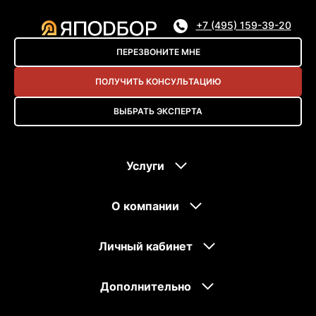
+7 (495) 159-39-20
ПЕРЕЗВОНИТЕ МНЕ
ПОЛУЧИТЬ КОНСУЛЬТАЦИЮ
ВЫБРАТЬ ЭКСПЕРТА
Услуги
О компании
Личный кабинет
Дополнительно