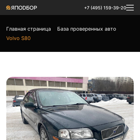
+7 (495) 159-39-20
Главная страница
База проверенных авто
Volvo S80