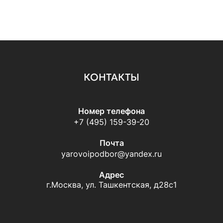
КОНТАКТЫ
Номер телефона
+7 (495) 159-39-20
Почта
yarovoipodbor@yandex.ru
Адрес
г.Москва, ул. Ташкентская, д28с1