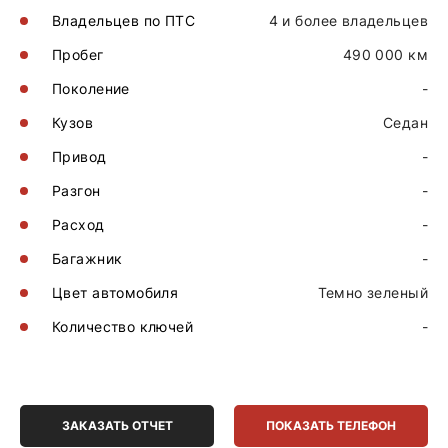
Владельцев по ПТС
4 и более владельцев
Пробег
490 000 км
Поколение
-
Кузов
Седан
Привод
-
Разгон
-
Расход
-
Багажник
-
Цвет автомобиля
Темно зеленый
Количество ключей
-
ЗАКАЗАТЬ ОТЧЕТ
ПОКАЗАТЬ ТЕЛЕФОН