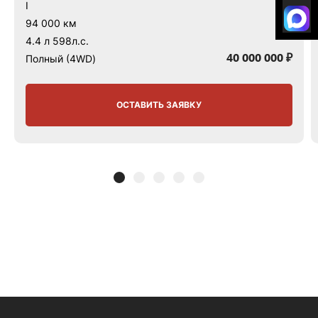
I
94 000 км
4.4 л 598л.с.
40 000 000 ₽
Полный (4WD)
ОСТАВИТЬ ЗАЯВКУ