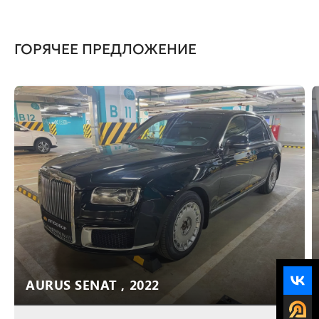
ГОРЯЧЕЕ ПРЕДЛОЖЕНИЕ
AURUS SENAT , 2022