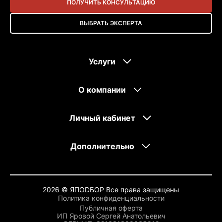
ПОЛУЧИТЬ КОНСУЛЬТАЦИЮ
ВЫБРАТЬ ЭКСПЕРТА
Услуги
О компании
Личный кабинет
Дополнительно
2026 © ЯПОDБОР Все права защищены
Политика конфиденциальности
Публичная оферта
ИП Яровой Сергей Анатольевич