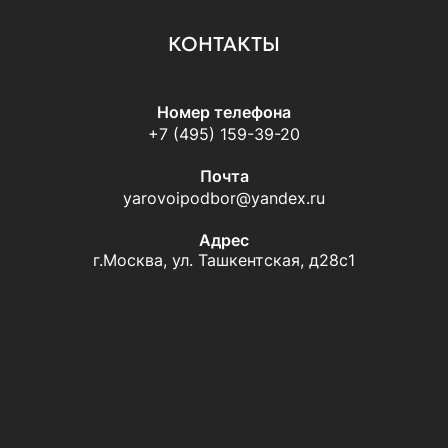
КОНТАКТЫ
Номер телефона
+7 (495) 159-39-20
Почта
yarovoipodbor@yandex.ru
Адрес
г.Москва, ул. Ташкентская, д28с1