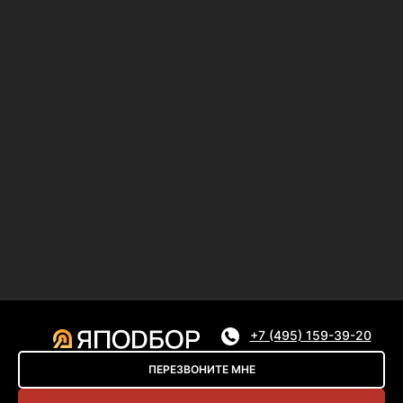
+7 (495) 159-39-20
ПЕРЕЗВОНИТЕ МНЕ