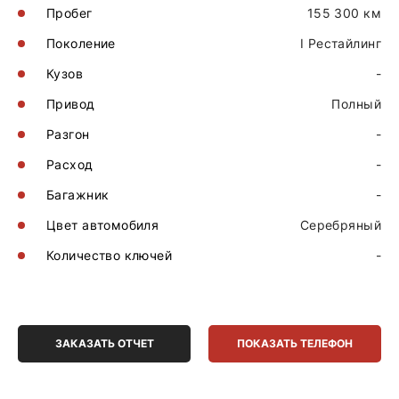
Пробег
155 300 км
Поколение
I Рестайлинг
Кузов
-
Привод
Полный
Разгон
-
Расход
-
Багажник
-
Цвет автомобиля
Серебряный
Количество ключей
-
ЗАКАЗАТЬ ОТЧЕТ
ПОКАЗАТЬ ТЕЛЕФОН