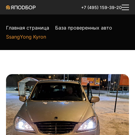
+7 (495) 159-39-20
Главная страница
База проверенных авто
SsangYong Kyron