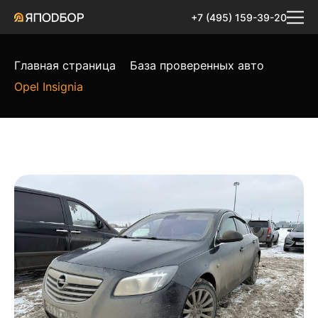
+7 (495) 159-39-20
Главная страница
База проверенных авто
Opel Insignia