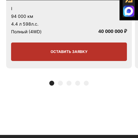
I
94 000 км
4.4 л 598л.с.
40 000 000 ₽
Полный (4WD)
ОСТАВИТЬ ЗАЯВКУ