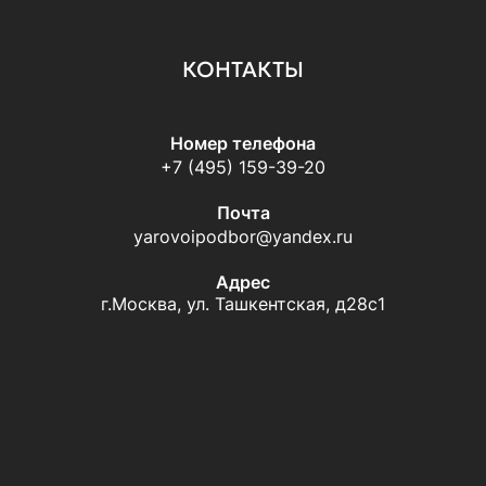
КОНТАКТЫ
Номер телефона
+7 (495) 159-39-20
Почта
yarovoipodbor@yandex.ru
Адрес
г.Москва, ул. Ташкентская, д28с1