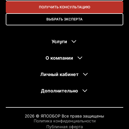
ПОЛУЧИТЬ КОНСУЛЬТАЦИЮ
ВЫБРАТЬ ЭКСПЕРТА
Услуги
О компании
Личный кабинет
Дополнительно
2026 © ЯПОDБОР Все права защищены
Политика конфиденциальности
Публичная оферта