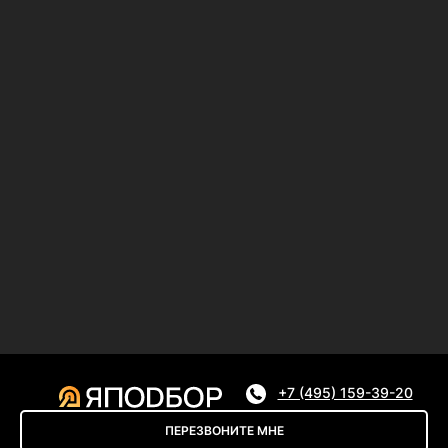
+7 (495) 159-39-20
ПЕРЕЗВОНИТЕ МНЕ