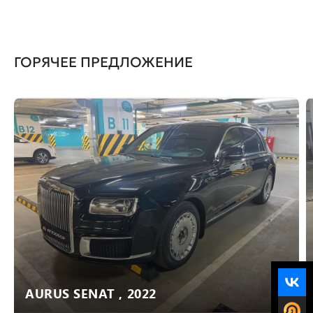
ГОРЯЧЕЕ ПРЕДЛОЖЕНИЕ
AURUS SENAT , 2022