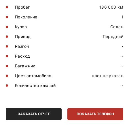
Пробег
186 000 км
Поколение
I
Кузов
Седан
Привод
Передний
Разгон
-
Расход
-
Багажник
-
Цвет автомобиля
цвет не указан
Количество ключей
-
ЗАКАЗАТЬ ОТЧЕТ
ПОКАЗАТЬ ТЕЛЕФОН