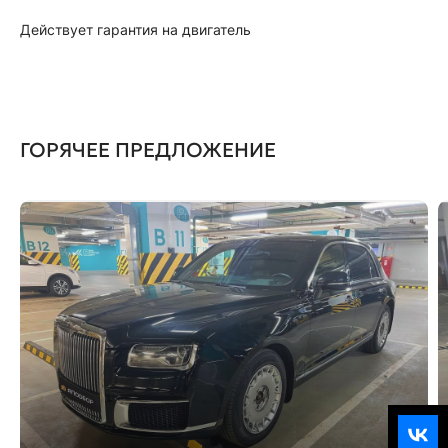
Действует гарантия на двигатель
ГОРЯЧЕЕ ПРЕДЛОЖЕНИЕ