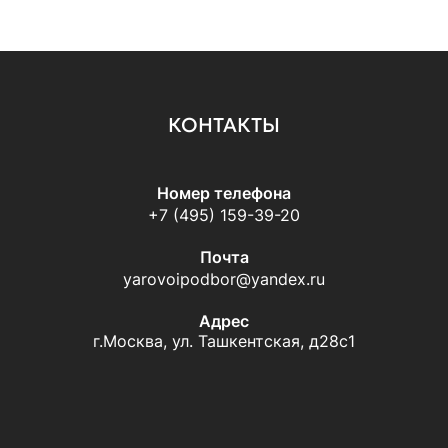
КОНТАКТЫ
Номер телефона
+7 (495) 159-39-20
Почта
yarovoipodbor@yandex.ru
Адрес
г.Москва, ул. Ташкентская, д28с1