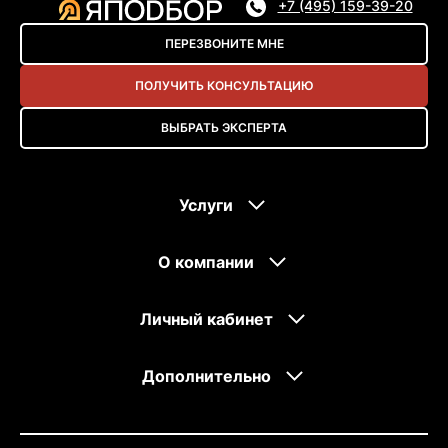
+7 (495) 159-39-20
ПЕРЕЗВОНИТЕ МНЕ
ПОЛУЧИТЬ КОНСУЛЬТАЦИЮ
ВЫБРАТЬ ЭКСПЕРТА
Услуги
О компании
Личный кабинет
Дополнительно