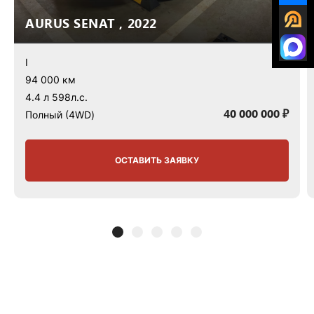
AURUS SENAT , 2022
I
94 000 км
4.4 л 598л.с.
40 000 000 ₽
Полный (4WD)
ОСТАВИТЬ ЗАЯВКУ