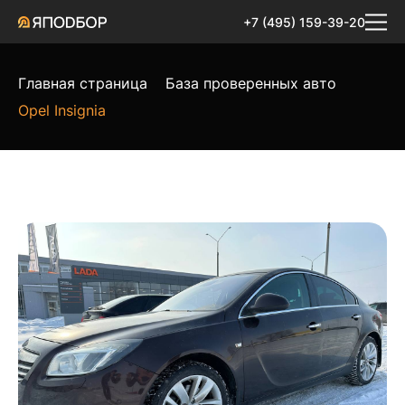
+7 (495) 159-39-20
Главная страница
База проверенных авто
Opel Insignia