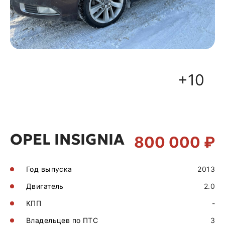
+10
OPEL INSIGNIA
800 000 ₽
Год выпуска
2013
Двигатель
2.0
КПП
-
Владельцев по ПТС
3