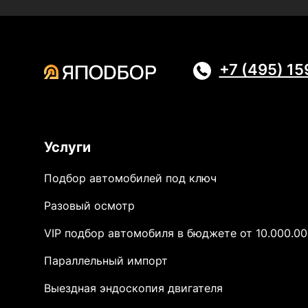
+7 (495) 1
Услуги
Подбор автомобилей под ключ
Разовый осмотр
VIP подбор автомобиля в бюджете от 10.000.00
Параллельный импорт
Выездная эндоскопия двигателя