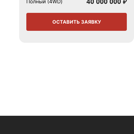
40 000 000 ₽
Полный (4WD)
ОСТАВИТЬ ЗАЯВКУ