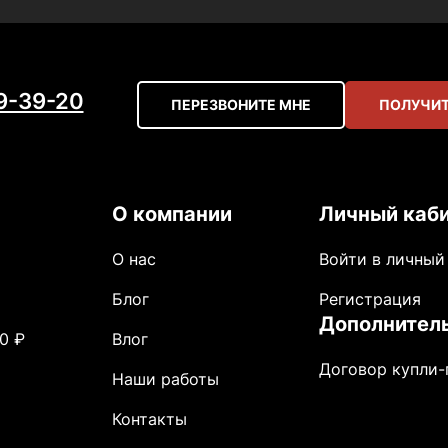
59-39-20
ПЕРЕЗВОНИТЕ МНЕ
ПОЛУЧИТ
О компании
Личный каб
О нас
Войти в личный
Блог
Регистрация
Дополнител
0 ₽
Влог
Договор купли
Наши работы
Контакты