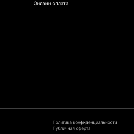
Онлайн оплата
Политика конфиденциальности
Публичная оферта