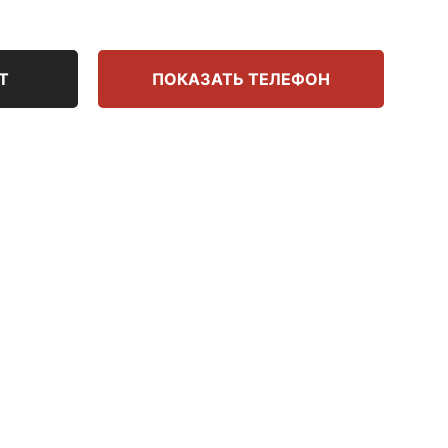
Т
ПОКАЗАТЬ ТЕЛЕФОН