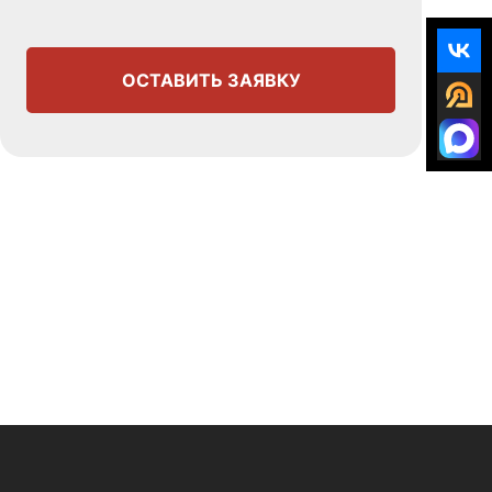
ОСТАВИТЬ ЗАЯВКУ