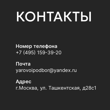
КОНТАКТЫ
Номер телефона
+7 (495) 159-39-20
Почта
yarovoipodbor@yandex.ru
Адрес
г.Москва, ул. Ташкентская, д28с1