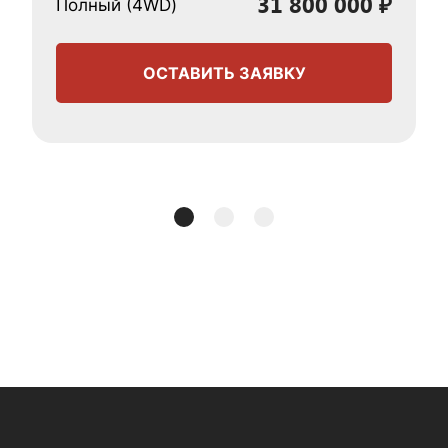
31 800 000 ₽
Полный (4WD)
ОСТАВИТЬ ЗАЯВКУ