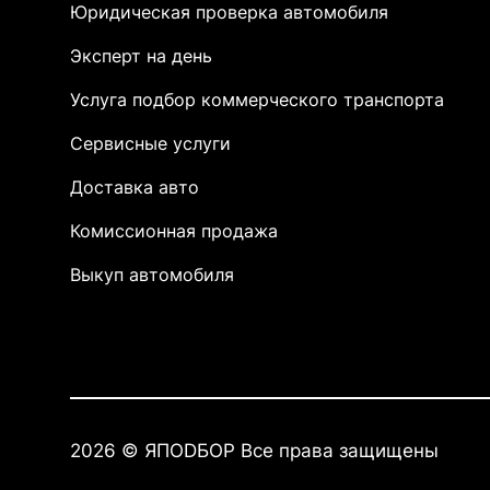
Юридическая проверка автомобиля
Эксперт на день
Услуга подбор коммерческого транспорта
Сервисные услуги
Доставка авто
Комиссионная продажа
Выкуп автомобиля
2026 © ЯПОDБОР Все права защищены