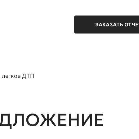
ЗАКАЗАТЬ ОТЧЕ
, легкое ДТП
ЕДЛОЖЕНИЕ