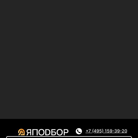
+7 (495) 159-39-20