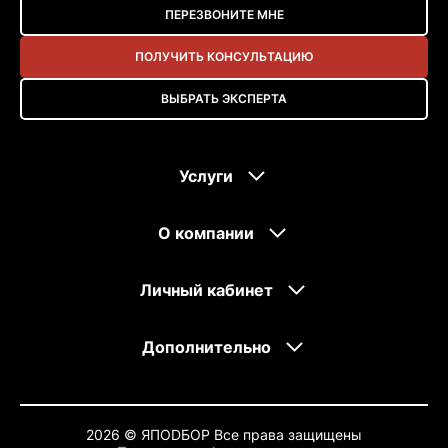
ПЕРЕЗВОНИТЕ МНЕ
ПОЛУЧИТЬ КОНСУЛЬТАЦИЮ
ВЫБРАТЬ ЭКСПЕРТА
Услуги
О компании
Личный кабинет
Дополнительно
2026 © ЯПОDБОР Все права защищены