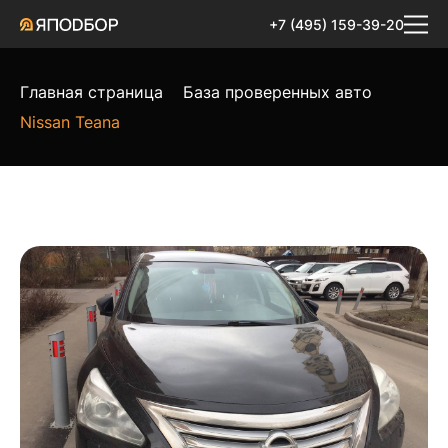
+7 (495) 159-39-20
Главная страница
База проверенных авто
Nissan Teana