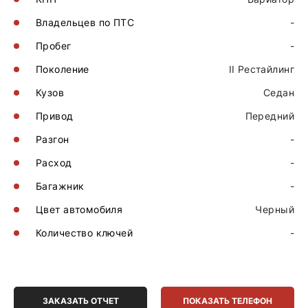
Владельцев по ПТС
-
Пробег
-
Поколение
II Рестайлинг
Кузов
Седан
Привод
Передний
Разгон
-
Расход
-
Багажник
-
Цвет автомобиля
Черный
Количество ключей
-
ЗАКАЗАТЬ ОТЧЕТ
ПОКАЗАТЬ ТЕЛЕФОН