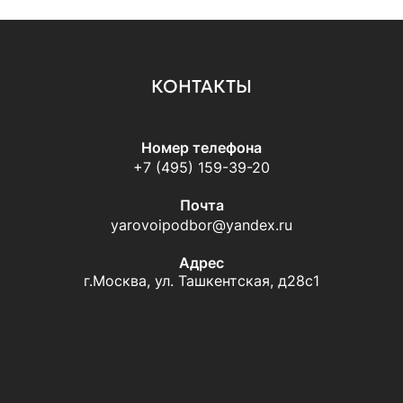
КОНТАКТЫ
Номер телефона
+7 (495) 159-39-20
Почта
yarovoipodbor@yandex.ru
Адрес
г.Москва, ул. Ташкентская, д28с1