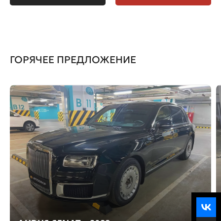
ГОРЯЧЕЕ ПРЕДЛОЖЕНИЕ