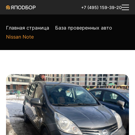
+7 (495) 159-39-20
Главная страница
База проверенных авто
Nissan Note