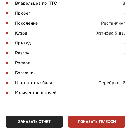
Владельцев по ПТС
3
Пробег
-
Поколение
I Рестайлинг
Кузов
Хэтчбек 5 дв.
Привод
-
Разгон
-
Расход
-
Багажник
-
Цвет автомобиля
Серебряный
Количество ключей
-
ЗАКАЗАТЬ ОТЧЕТ
ПОКАЗАТЬ ТЕЛЕФОН