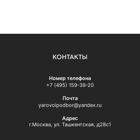
КОНТАКТЫ
Номер телефона
+7 (495) 159-39-20
Почта
yarovoipodbor@yandex.ru
Адрес
г.Москва, ул. Ташкентская, д28с1