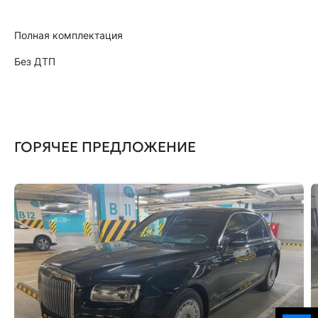
Полная комплектация
Без ДТП
ГОРЯЧЕЕ ПРЕДЛОЖЕНИЕ