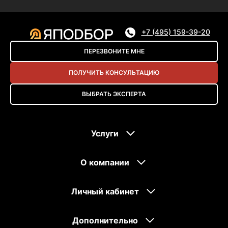
+7 (495) 159-39-20
ПЕРЕЗВОНИТЕ МНЕ
ПОЛУЧИТЬ КОНСУЛЬТАЦИЮ
ВЫБРАТЬ ЭКСПЕРТА
Услуги
О компании
Личный кабинет
Дополнительно