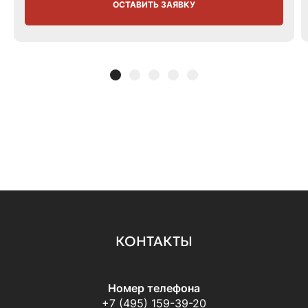
ОСТАВИТЬ ЗАЯВКУ
КОНТАКТЫ
Номер телефона
+7 (495) 159-39-20