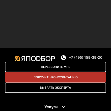
+7 (495) 159-39-20
ПЕРЕЗВОНИТЕ МНЕ
ПОЛУЧИТЬ КОНСУЛЬТАЦИЮ
ВЫБРАТЬ ЭКСПЕРТА
Услуги