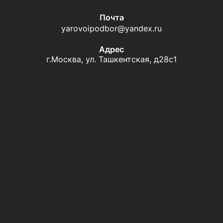
Почта
yarovoipodbor@yandex.ru
Адрес
г.Москва, ул. Ташкентская, д28с1