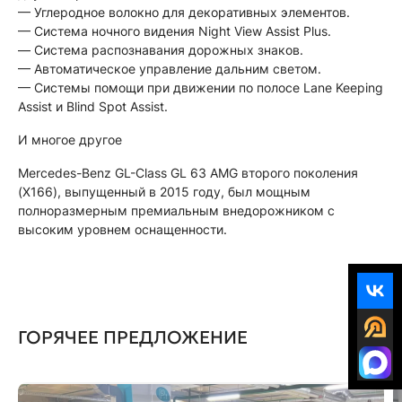
— Углеродное волокно для декоративных элементов.
— Система ночного видения Night View Assist Plus.
— Система распознавания дорожных знаков.
— Автоматическое управление дальним светом.
— Системы помощи при движении по полосе Lane Keeping
Assist и Blind Spot Assist.
И многое другое
Mercedes-Benz GL-Class GL 63 AMG второго поколения
(X166), выпущенный в 2015 году, был мощным
полноразмерным премиальным внедорожником с
высоким уровнем оснащенности.
ГОРЯЧЕЕ ПРЕДЛОЖЕНИЕ