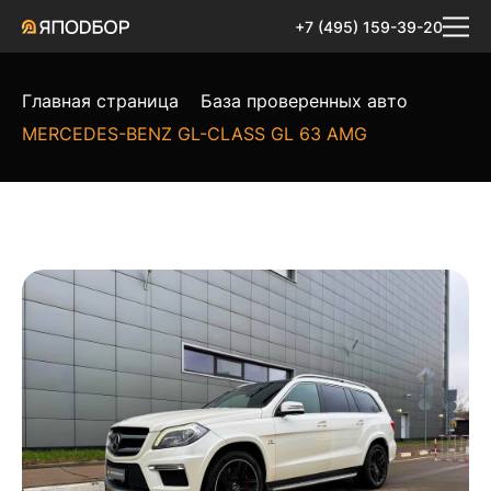
+7 (495) 159-39-20
Главная страница
База проверенных авто
MERCEDES-BENZ GL-CLASS GL 63 AMG